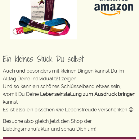
Ein kleines Stück Du selbst
Auch und besonders mit kleinen Dingen kannst Du im
Alltag Deine Individualität zeigen.
Und so kann ein schönes Schlüsselband etwas sein,
womit Du Deine
Lebenseinstellung zum Ausdruck bringen
kannst.
Es ist also ein bisschen wie Lebensfreude verschenken 😉
Besuche also gleich jetzt den Shop der
Lieblingsmanufaktur und schau Dich um!