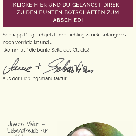
KLICKE HIER UND DU GELANGST DIREKT
ZU DEN BUNTEN BOTSCHAFTEN ZUM
ABSCHIED!
Schnapp Dir gleich jetzt Dein Lieblingsstück, solange es
noch vorrätig ist und …
…komm auf die bunte Seite des Glücks!
aus der Lieblingsmanufaktur
Unsere Vision –
Lebensfreude für