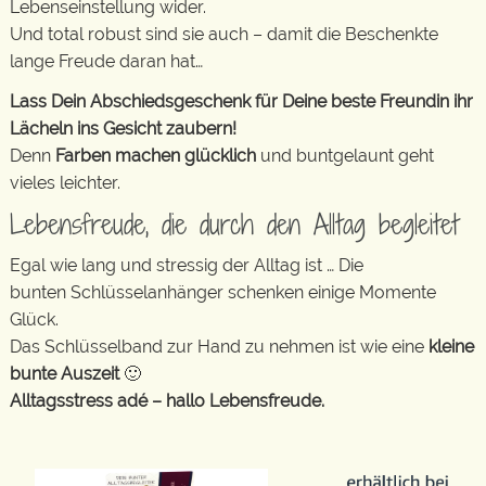
Lebenseinstellung wider.
Und total robust sind sie auch – damit die Beschenkte
lange Freude daran hat…
Lass Dein Abschiedsgeschenk für Deine beste Freundin ihr
Lächeln ins Gesicht zaubern!
Denn
Farben machen glücklich
und buntgelaunt geht
vieles leichter.
Lebensfreude, die durch den Alltag begleitet
Egal wie lang und stressig der Alltag ist … Die
bunten Schlüsselanhänger schenken einige Momente
Glück.
Das Schlüsselband zur Hand zu nehmen ist wie eine
kleine
bunte Auszeit
🙂
Alltagsstress adé – hallo Lebensfreude.