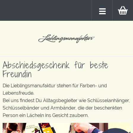
Abschiedsgeschenk für beste
Freundin
Die Lieblingsmanufaktur stehen für Farben- und
Lebensfreude.
Bei uns findest Du Alltagsbegleiter wie Schlüsselanhänger,
Schlüsselbänder und Armbänder, die der beschenkten
Person ein Lächeln ins Gesicht zaubern.