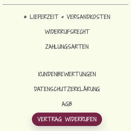
* LIEFERZEIT & VERSANDKOSTEN
WIDERRUFSRECHT
ZAHLUNGSARTEN
KUNDENBEWERTUNGEN
DATENSCHUTZERKLÄRUNG
AGB
VERTRAG WIDERRUFEN