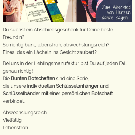
Du suchst ein Abschiedsgeschenk für Deine beste
Freundin?
So richtig bunt, lebensfroh, abwechslungsreich?
Eines, das ein Lächeln ins Gesicht zaubert?
Bei uns in der Lieblingsmanufaktur bist Du auf jeden Fall
genau richtig!
Die
Bunten Botschaften
sind eine Serie,
die unsere
individuellen Schlüsselanhänger und
Schlüsselbänder mit einer persönlichen Botschaft
verbindet.
Abwechslungsreich.
Vielfältig.
Lebensfroh.