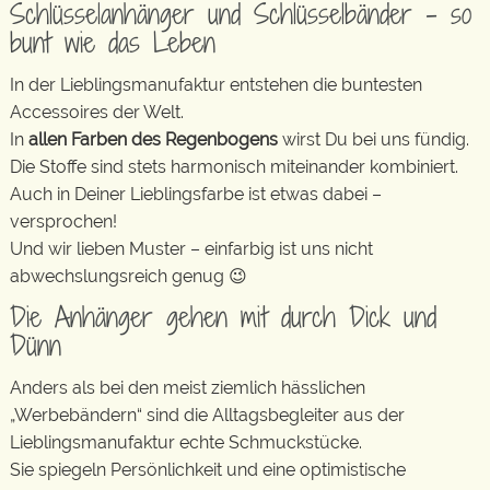
Schlüsselanhänger und Schlüsselbänder – so
bunt wie das Leben
In der Lieblingsmanufaktur entstehen die buntesten
Accessoires der Welt.
In
allen Farben des Regenbogens
wirst Du bei uns fündig.
Die Stoffe sind stets harmonisch miteinander kombiniert.
Auch in Deiner Lieblingsfarbe ist etwas dabei –
versprochen!
Und wir lieben Muster – einfarbig ist uns nicht
abwechslungsreich genug 😉
Die Anhänger gehen mit durch Dick und
Dünn
Anders als bei den meist ziemlich hässlichen
„Werbebändern“ sind die Alltagsbegleiter aus der
Lieblingsmanufaktur echte Schmuckstücke.
Sie spiegeln Persönlichkeit und eine optimistische