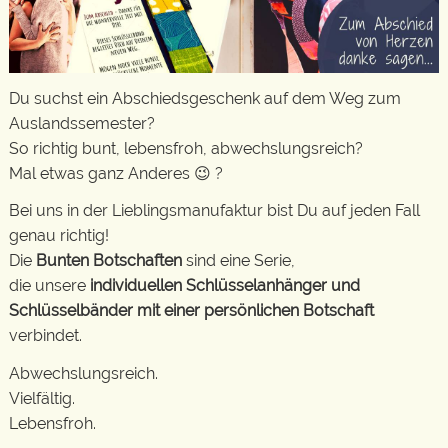
Du suchst ein Abschiedsgeschenk auf dem Weg zum
Auslandssemester?
So richtig bunt, lebensfroh, abwechslungsreich?
Mal etwas ganz Anderes 😉 ?
Bei uns in der Lieblingsmanufaktur bist Du auf jeden Fall
genau richtig!
Die
Bunten Botschaften
sind eine Serie,
die unsere
individuellen Schlüsselanhänger und
Schlüsselbänder mit einer persönlichen Botschaft
verbindet.
Abwechslungsreich.
Vielfältig.
Lebensfroh.