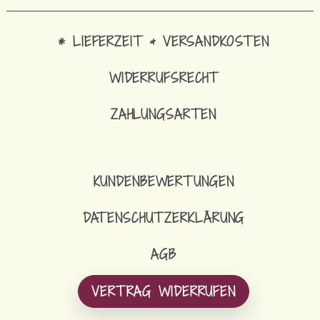
* LIEFERZEIT & VERSANDKOSTEN
WIDERRUFSRECHT
ZAHLUNGSARTEN
KUNDENBEWERTUNGEN
DATENSCHUTZERKLÄRUNG
AGB
VERTRAG WIDERRUFEN