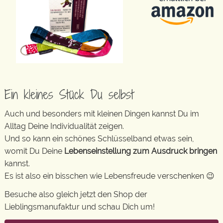
Ein kleines Stück Du selbst
Auch und besonders mit kleinen Dingen kannst Du im
Alltag Deine Individualität zeigen.
Und so kann ein schönes Schlüsselband etwas sein,
womit Du Deine
Lebenseinstellung zum Ausdruck bringen
kannst.
Es ist also ein bisschen wie Lebensfreude verschenken 😉
Besuche also gleich jetzt den Shop der
Lieblingsmanufaktur und schau Dich um!