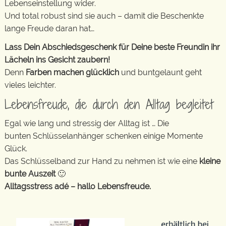
Lebenseinstellung wider.
Und total robust sind sie auch – damit die Beschenkte
lange Freude daran hat…
Lass Dein Abschiedsgeschenk für Deine beste Freundin ihr
Lächeln ins Gesicht zaubern!
Denn
Farben machen glücklich
und buntgelaunt geht
vieles leichter.
Lebensfreude, die durch den Alltag begleitet
Egal wie lang und stressig der Alltag ist … Die
bunten Schlüsselanhänger schenken einige Momente
Glück.
Das Schlüsselband zur Hand zu nehmen ist wie eine
kleine
bunte Auszeit
🙂
Alltagsstress adé – hallo Lebensfreude.