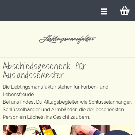
Abschiedsgeschenk für
Auslandssemester
Die Lieblingsmanufaktur stehen für Farben- und
Lebensfreude.
Bei uns findest Du Alltagsbegleiter wie Schlüsselanhänger,
Schlüsselbänder und Armbänder, die der beschenkten
Person ein Lächeln ins Gesicht zaubern.