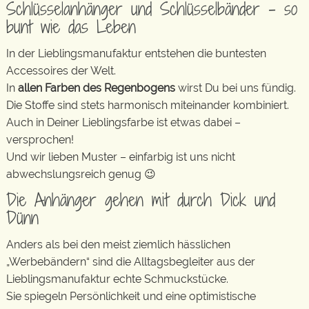
Schlüsselanhänger und Schlüsselbänder – so
bunt wie das Leben
In der Lieblingsmanufaktur entstehen die buntesten
Accessoires der Welt.
In
allen Farben des Regenbogens
wirst Du bei uns fündig.
Die Stoffe sind stets harmonisch miteinander kombiniert.
Auch in Deiner Lieblingsfarbe ist etwas dabei –
versprochen!
Und wir lieben Muster – einfarbig ist uns nicht
abwechslungsreich genug 😉
Die Anhänger gehen mit durch Dick und
Dünn
Anders als bei den meist ziemlich hässlichen
„Werbebändern“ sind die Alltagsbegleiter aus der
Lieblingsmanufaktur echte Schmuckstücke.
Sie spiegeln Persönlichkeit und eine optimistische