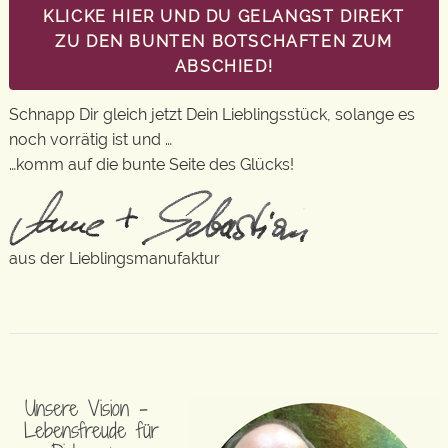
KLICKE HIER UND DU GELANGST DIREKT
ZU DEN BUNTEN BOTSCHAFTEN ZUM
ABSCHIED!
Schnapp Dir gleich jetzt Dein Lieblingsstück, solange es
noch vorrätig ist und …
…komm auf die bunte Seite des Glücks!
aus der Lieblingsmanufaktur
Unsere Vision –
Lebensfreude für