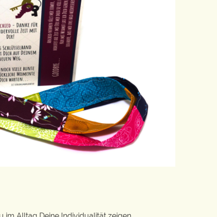
im Alltag Deine Individualität zeigen.