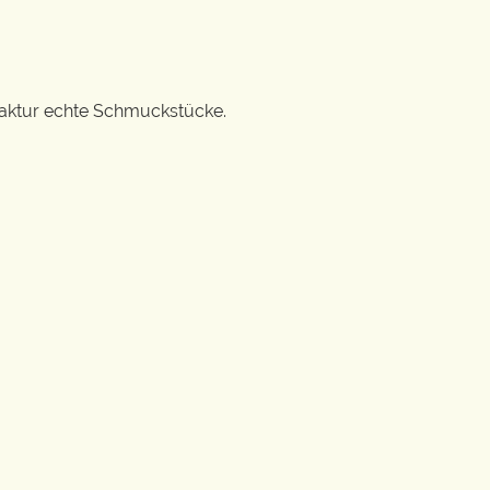
ufaktur echte Schmuckstücke.