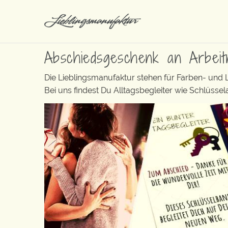
Abschiedsgeschenk an Arbei
Die Lieblingsmanufaktur stehen für Farben- und
Bei uns findest Du Alltagsbegleiter wie Schlüss