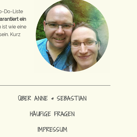
o-Do-Liste
arantiert ein
ist wie eine
sein. Kurz
ÜBER ANNE & SEBASTIAN
HÄUFIGE FRAGEN
IMPRESSUM