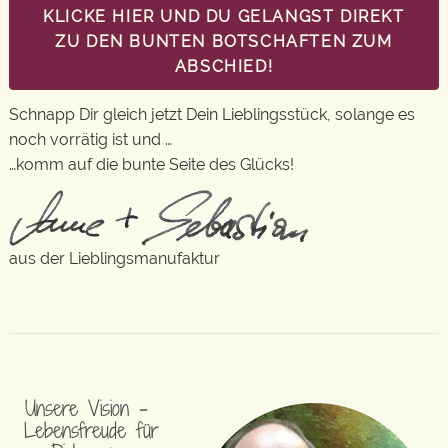
KLICKE HIER UND DU GELANGST DIREKT
ZU DEN BUNTEN BOTSCHAFTEN ZUM
ABSCHIED!
Schnapp Dir gleich jetzt Dein Lieblingsstück, solange es
noch vorrätig ist und …
…komm auf die bunte Seite des Glücks!
aus der Lieblingsmanufaktur
Unsere Vision –
Lebensfreude für