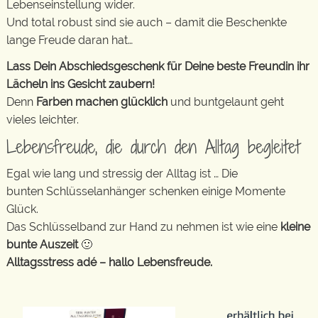
Lebenseinstellung wider.
Und total robust sind sie auch – damit die Beschenkte
lange Freude daran hat…
Lass Dein Abschiedsgeschenk für Deine beste Freundin ihr
Lächeln ins Gesicht zaubern!
Denn
Farben machen glücklich
und buntgelaunt geht
vieles leichter.
Lebensfreude, die durch den Alltag begleitet
Egal wie lang und stressig der Alltag ist … Die
bunten Schlüsselanhänger schenken einige Momente
Glück.
Das Schlüsselband zur Hand zu nehmen ist wie eine
kleine
bunte Auszeit
🙂
Alltagsstress adé – hallo Lebensfreude.