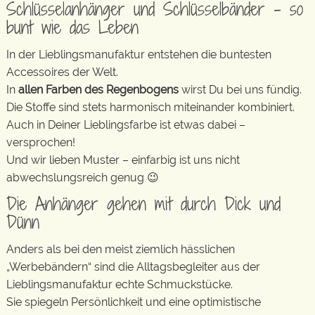
Schlüsselanhänger und Schlüsselbänder – so
bunt wie das Leben
In der Lieblingsmanufaktur entstehen die buntesten
Accessoires der Welt.
In
allen Farben des Regenbogens
wirst Du bei uns fündig.
Die Stoffe sind stets harmonisch miteinander kombiniert.
Auch in Deiner Lieblingsfarbe ist etwas dabei –
versprochen!
Und wir lieben Muster – einfarbig ist uns nicht
abwechslungsreich genug 😉
Die Anhänger gehen mit durch Dick und
Dünn
Anders als bei den meist ziemlich hässlichen
„Werbebändern“ sind die Alltagsbegleiter aus der
Lieblingsmanufaktur echte Schmuckstücke.
Sie spiegeln Persönlichkeit und eine optimistische