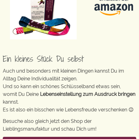
Ein kleines Stück Du selbst
Auch und besonders mit kleinen Dingen kannst Du im
Alltag Deine Individualität zeigen.
Und so kann ein schönes Schlüsselband etwas sein,
womit Du Deine
Lebenseinstellung zum Ausdruck bringen
kannst.
Es ist also ein bisschen wie Lebensfreude verschenken 😉
Besuche also gleich jetzt den Shop der
Lieblingsmanufaktur und schau Dich um!