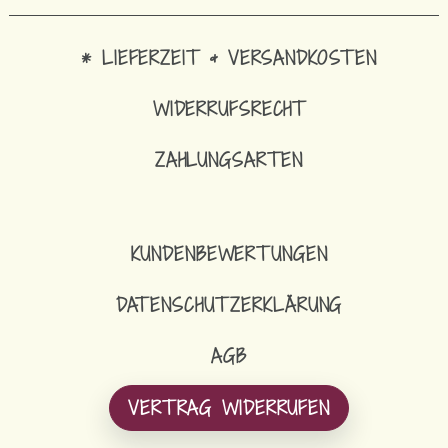
* LIEFERZEIT & VERSANDKOSTEN
WIDERRUFSRECHT
ZAHLUNGSARTEN
KUNDENBEWERTUNGEN
DATENSCHUTZERKLÄRUNG
AGB
VERTRAG WIDERRUFEN