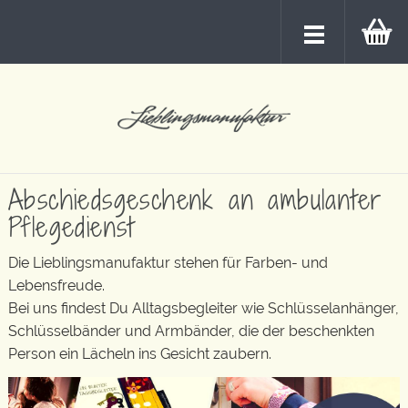
Abschiedsgeschenk an ambulanter
Pflegedienst
Die Lieblingsmanufaktur stehen für Farben- und
Lebensfreude.
Bei uns findest Du Alltagsbegleiter wie Schlüsselanhänger,
Schlüsselbänder und Armbänder, die der beschenkten
Person ein Lächeln ins Gesicht zaubern.