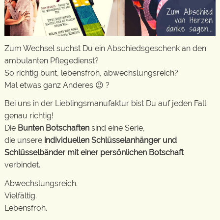
Zum Wechsel suchst Du ein Abschiedsgeschenk an den
ambulanten Pflegedienst?
So richtig bunt, lebensfroh, abwechslungsreich?
Mal etwas ganz Anderes 😉 ?
Bei uns in der Lieblingsmanufaktur bist Du auf jeden Fall
genau richtig!
Die
Bunten Botschaften
sind eine Serie,
die unsere
individuellen Schlüsselanhänger und
Schlüsselbänder mit einer persönlichen Botschaft
verbindet.
Abwechslungsreich.
Vielfältig.
Lebensfroh.