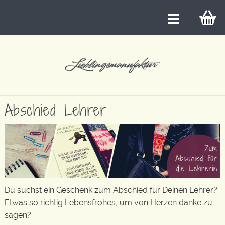
Abschied Lehrer
Du suchst ein Geschenk zum Abschied für Deinen Lehrer?
Etwas so richtig Lebensfrohes, um von Herzen danke zu
sagen?