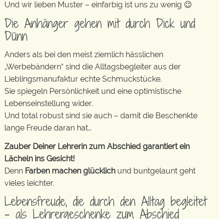
Und wir lieben Muster – einfarbig ist uns zu wenig 😉
Die Anhänger gehen mit durch Dick und
Dünn
Anders als bei den meist ziemlich hässlichen
„Werbebändern“ sind die Alltagsbegleiter aus der
Lieblingsmanufaktur echte Schmuckstücke.
Sie spiegeln Persönlichkeit und eine optimistische
Lebenseinstellung wider.
Und total robust sind sie auch – damit die Beschenkte
lange Freude daran hat…
Zauber Deiner Lehrerin zum Abschied garantiert ein
Lächeln ins Gesicht!
Denn
Farben machen glücklich
und buntgelaunt geht
vieles leichter.
Lebensfreude, die durch den Alltag begleitet
– als Lehrergeschenke zum Abschied