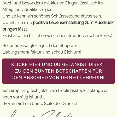
Auch und besonders mit kleinen Dingen lässt sich im
Alltag Individualität zeigen.
Und so kann ein schönes Schlüsselband etwas sein,
womit sich eine
positive Lebenseinstellung zum Ausdruck
bringen
lässt.
Es ist also ein bisschen wie Lebensfreude verschenken 😉
Besuche also gleich jetzt den Shop der
Lieblingsmanufaktur und schau Dich um!
KLICKE HIER UND DU GELANGST DIREKT
ZU DEN BUNTEN BOTSCHAFTEN FÜR
DEN ABSCHIED VON DEINER LEHRERIN!
Schnapp Dir gleich jetzt Dein Lieblingsstück, solange es
noch vorrätig ist und …
…komm auf die bunte Seite des Glücks!