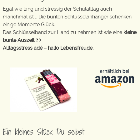
Egal wie lang und stressig der Schulalltag auch
manchmal ist … Die bunten Schlüsselanhänger schenken
einige Momente Glück.
Das Schlüsselband zur Hand zu nehmen ist wie eine
kleine
bunte Auszeit
🙂
Alltagsstress adé – hallo Lebensfreude.
Ein kleines Stück Du selbst