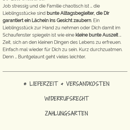
Job stressig und die Familie chaotisch ist … die
Lieblingsstücke sind
bunte Alltagsbegleiter, die Dir
garantiert ein Lächeln ins Gesicht zaubern
. Ein
Lieblingsstück zur Hand zu nehmen oder Dich damit im
Schaufenster spiegeln ist wie eine
kleine bunte Auszeit
…
Zeit, sich an den kleinen Dingen des Lebens zu erfreuen.
Einfach mal wieder für Dich zu sein. Kurz durchzuatmen.
Denn … Buntgelaunt geht vieles leichter.
* LIEFERZEIT & VERSANDKOSTEN
WIDERRUFSRECHT
ZAHLUNGSARTEN