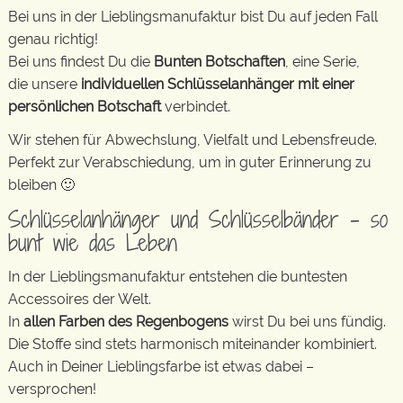
Bei uns in der Lieblingsmanufaktur bist Du auf jeden Fall
genau richtig!
Bei uns findest Du die
Bunten Botschaften
, eine Serie,
die unsere
individuellen Schlüsselanhänger mit einer
persönlichen Botschaft
verbindet.
Wir stehen für Abwechslung, Vielfalt und Lebensfreude.
Perfekt zur Verabschiedung, um in guter Erinnerung zu
bleiben 🙂
Schlüsselanhänger und Schlüsselbänder – so
bunt wie das Leben
In der Lieblingsmanufaktur entstehen die buntesten
Accessoires der Welt.
In
allen Farben des Regenbogens
wirst Du bei uns fündig.
Die Stoffe sind stets harmonisch miteinander kombiniert.
Auch in Deiner Lieblingsfarbe ist etwas dabei –
versprochen!