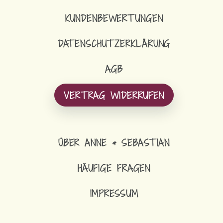
KUNDENBEWERTUNGEN
DATENSCHUTZERKLÄRUNG
AGB
VERTRAG WIDERRUFEN
ÜBER ANNE & SEBASTIAN
HÄUFIGE FRAGEN
IMPRESSUM