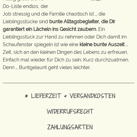
Do-Liste endlos, der
Job stressig und die Familie chaotisch ist … die
Lieblingsstücke sind
bunte Alltagsbegleiter, die Dir
garantiert ein Lächeln ins Gesicht zaubern
. Ein
Lieblingsstück zur Hand zu nehmen oder Dich damit im
Schaufenster spiegeln ist wie eine
kleine bunte Auszeit
…
Zeit, sich an den kleinen Dingen des Lebens zu erfreuen.
Einfach mal wieder für Dich zu sein. Kurz durchzuatmen.
Denn … Buntgelaunt geht vieles leichter.
* LIEFERZEIT & VERSANDKOSTEN
WIDERRUFSRECHT
ZAHLUNGSARTEN