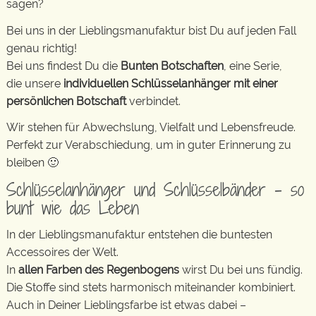
sagen?
Bei uns in der Lieblingsmanufaktur bist Du auf jeden Fall
genau richtig!
Bei uns findest Du die
Bunten Botschaften
, eine Serie,
die unsere
individuellen Schlüsselanhänger mit einer
persönlichen Botschaft
verbindet.
Wir stehen für Abwechslung, Vielfalt und Lebensfreude.
Perfekt zur Verabschiedung, um in guter Erinnerung zu
bleiben 🙂
Schlüsselanhänger und Schlüsselbänder – so
bunt wie das Leben
In der Lieblingsmanufaktur entstehen die buntesten
Accessoires der Welt.
In
allen Farben des Regenbogens
wirst Du bei uns fündig.
Die Stoffe sind stets harmonisch miteinander kombiniert.
Auch in Deiner Lieblingsfarbe ist etwas dabei –