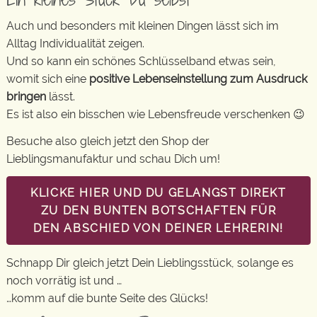
Auch und besonders mit kleinen Dingen lässt sich im
Alltag Individualität zeigen.
Und so kann ein schönes Schlüsselband etwas sein,
womit sich eine
positive Lebenseinstellung zum Ausdruck
bringen
lässt.
Es ist also ein bisschen wie Lebensfreude verschenken 😉
Besuche also gleich jetzt den Shop der
Lieblingsmanufaktur und schau Dich um!
KLICKE HIER UND DU GELANGST DIREKT
ZU DEN BUNTEN BOTSCHAFTEN FÜR
DEN ABSCHIED VON DEINER LEHRERIN!
Schnapp Dir gleich jetzt Dein Lieblingsstück, solange es
noch vorrätig ist und …
…komm auf die bunte Seite des Glücks!