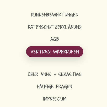
KUNDENBEWERTUNGEN
DATENSCHUTZERKLÄRUNG
AGB
VERTRAG WIDERRUFEN
ÜBER ANNE & SEBASTIAN
HÄUFIGE FRAGEN
IMPRESSUM