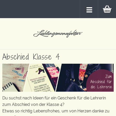
Abschied Klasse 4
Du suchst nach Ideen für ein Geschenk für die Lehrerin
zum Abschied von der Klasse 4?
Etwas so richtig Lebensfrohes, um von Herzen danke zu