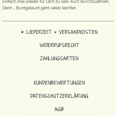
Einfach mal wieder für Dich zu sein. Kurz durchzuatmen.
Denn … Buntgelaunt geht vieles leichter.
* LIEFERZEIT & VERSANDKOSTEN
WIDERRUFSRECHT
ZAHLUNGSARTEN
KUNDENBEWERTUNGEN
DATENSCHUTZERKLÄRUNG
AGB