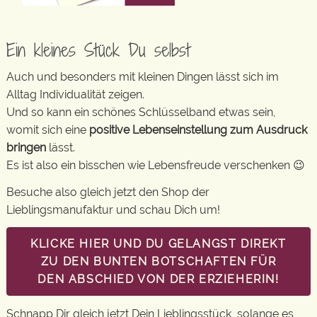
Ein kleines Stück Du selbst
Auch und besonders mit kleinen Dingen lässt sich im
Alltag Individualität zeigen.
Und so kann ein schönes Schlüsselband etwas sein,
womit sich eine
positive Lebenseinstellung zum Ausdruck
bringen
lässt.
Es ist also ein bisschen wie Lebensfreude verschenken 😉
Besuche also gleich jetzt den Shop der
Lieblingsmanufaktur und schau Dich um!
KLICKE HIER UND DU GELANGST DIREKT
ZU DEN BUNTEN BOTSCHAFTEN FÜR
DEN ABSCHIED VON DER ERZIEHERIN!
Schnapp Dir gleich jetzt Dein Lieblingsstück, solange es