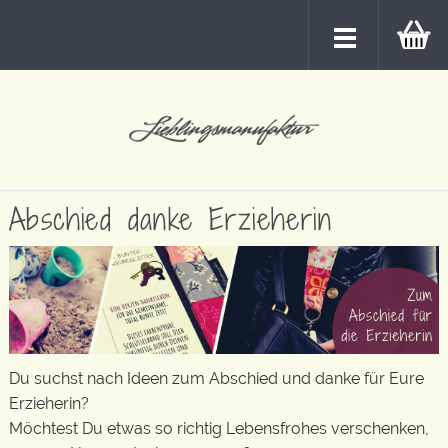
Abschied danke Erzieherin
Du suchst nach Ideen zum Abschied und danke für Eure
Erzieherin?
Möchtest Du etwas so richtig Lebensfrohes verschenken,