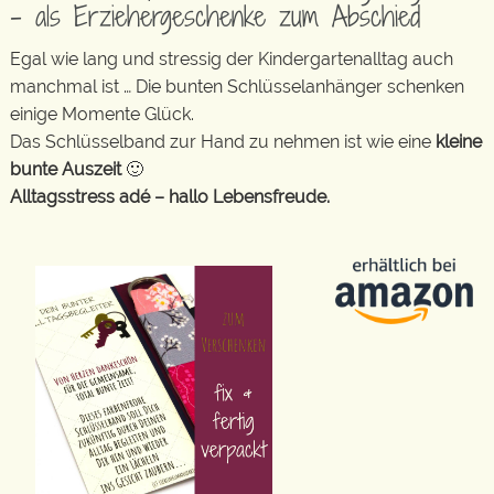
– als Erziehergeschenke zum Abschied
Egal wie lang und stressig der Kindergartenalltag auch
manchmal ist … Die bunten Schlüsselanhänger schenken
einige Momente Glück.
Das Schlüsselband zur Hand zu nehmen ist wie eine
kleine
bunte Auszeit
🙂
Alltagsstress adé – hallo Lebensfreude.