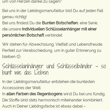
um von Herzen danke zu sagen?
Bei uns in der Lieblingsmanufaktur bist Du auf jeden Fall
genau richtig!
Bei uns findest Du die
Bunten Botschaften
, eine Serie,
die unsere
individuellen Schlüsselanhänger mit einer
persönlichen Botschaft
verbindet.
Wir stehen für Abwechslung, Vielfalt und Lebensfreude.
Perfekt zur Verabschiedung, um in guter Erinnerung zu
bleiben 🙂
Schlüsselanhänger und Schlüsselbänder – so
bunt wie das Leben
In der Lieblingsmanufaktur entstehen die buntesten
Accessoires der Welt.
In
allen Farben des Regenbogens
wirst Du bei uns fündig.
Die Stoffe sind stets harmonisch miteinander kombiniert.
Auch in Deiner Lieblingsfarbe ist etwas dabei –