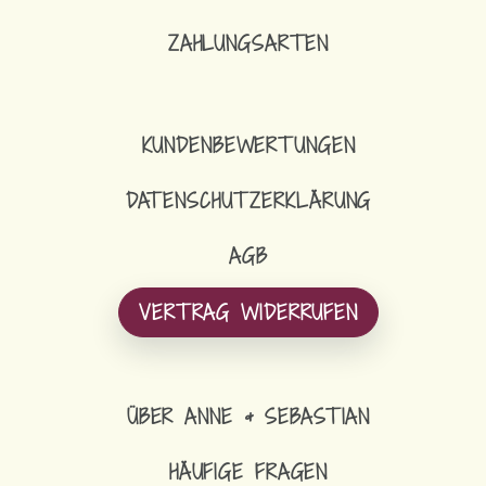
ZAHLUNGSARTEN
KUNDENBEWERTUNGEN
DATENSCHUTZERKLÄRUNG
AGB
VERTRAG WIDERRUFEN
ÜBER ANNE & SEBASTIAN
HÄUFIGE FRAGEN