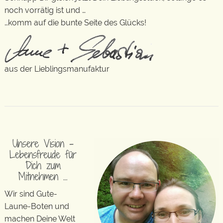
noch vorrätig ist und …
…komm auf die bunte Seite des Glücks!
aus der Lieblingsmanufaktur
Unsere Vision –
Lebensfreude für
Dich zum
Mitnehmen …
Wir sind Gute-
Laune-Boten und
machen Deine Welt