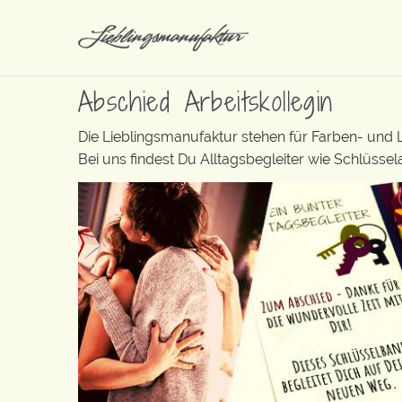
Abschied Arbeitskollegin
Die Lieblingsmanufaktur stehen für Farben- und
Bei uns findest Du Alltagsbegleiter wie Schlüss