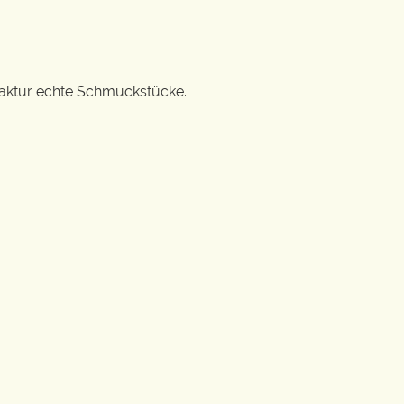
ufaktur echte Schmuckstücke.