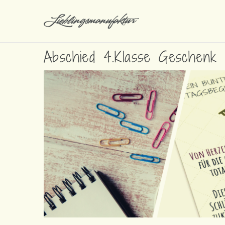
Abschied 4.Klasse Geschenk