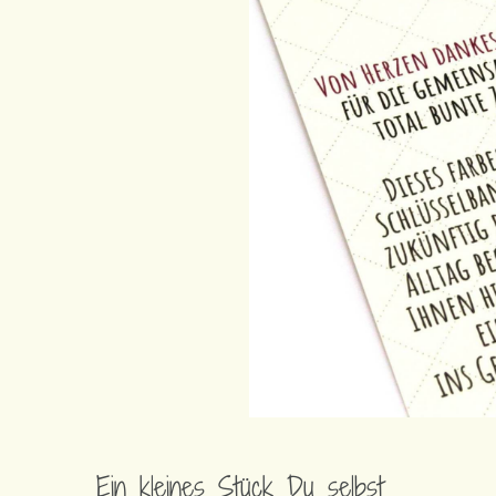
Ein kleines Stück Du selbst