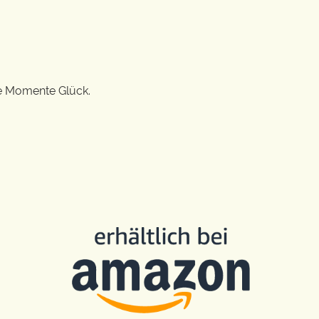
ge Momente Glück.