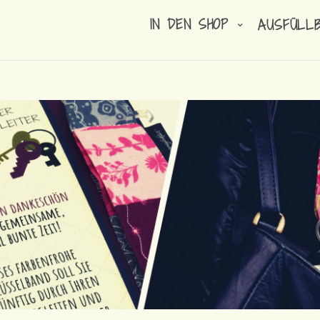
IN DEN SHOP
AUSFÜLL