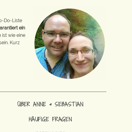
o-Do-Liste
arantiert ein
ist wie eine
sein. Kurz
ÜBER ANNE & SEBASTIAN
HÄUFIGE FRAGEN