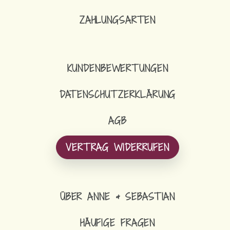
ZAHLUNGSARTEN
KUNDENBEWERTUNGEN
DATENSCHUTZERKLÄRUNG
AGB
VERTRAG WIDERRUFEN
ÜBER ANNE & SEBASTIAN
HÄUFIGE FRAGEN