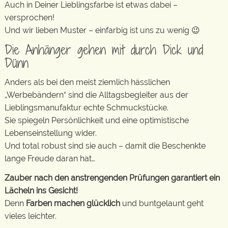
Auch in Deiner Lieblingsfarbe ist etwas dabei –
versprochen!
Und wir lieben Muster – einfarbig ist uns zu wenig 😉
Die Anhänger gehen mit durch Dick und
Dünn
Anders als bei den meist ziemlich hässlichen
„Werbebändern“ sind die Alltagsbegleiter aus der
Lieblingsmanufaktur echte Schmuckstücke.
Sie spiegeln Persönlichkeit und eine optimistische
Lebenseinstellung wider.
Und total robust sind sie auch – damit die Beschenkte
lange Freude daran hat…
Zauber nach den anstrengenden Prüfungen garantiert ein
Lächeln ins Gesicht!
Denn
Farben machen glücklich
und buntgelaunt geht
vieles leichter.