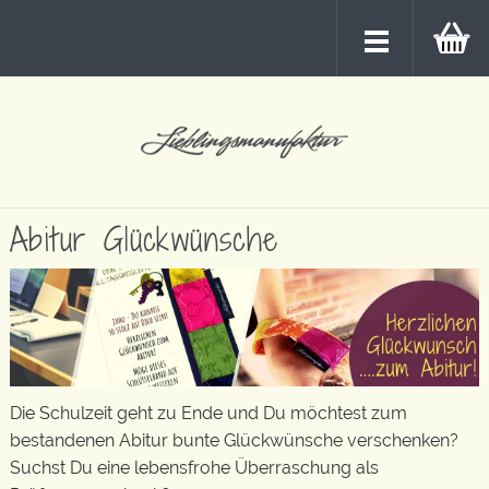
Abitur Glückwünsche
Die Schulzeit geht zu Ende und Du möchtest zum
bestandenen Abitur bunte Glückwünsche verschenken?
Suchst Du eine lebensfrohe Überraschung als