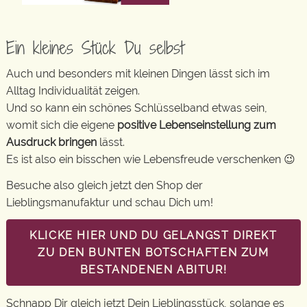
Ein kleines Stück Du selbst
Auch und besonders mit kleinen Dingen lässt sich im
Alltag Individualität zeigen.
Und so kann ein schönes Schlüsselband etwas sein,
womit sich die eigene
positive Lebenseinstellung zum
Ausdruck bringen
lässt.
Es ist also ein bisschen wie Lebensfreude verschenken 😉
Besuche also gleich jetzt den Shop der
Lieblingsmanufaktur und schau Dich um!
KLICKE HIER UND DU GELANGST DIREKT
ZU DEN BUNTEN BOTSCHAFTEN ZUM
BESTANDENEN ABITUR!
Schnapp Dir gleich jetzt Dein Lieblingsstück, solange es