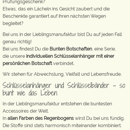
Prüfungsgeschenk?
Etwas, das ein Lächeln ins Gesicht zaubert und die
Beschenkte garantiert auf ihren nächsten Wegen
begleitet?
Bei uns in der Lieblingsmanufaktur bist Du auf jeden Fall
genau richtig!
Bei uns findest Du die
Bunten Botschaften
, eine Serie,
die unsere
individuellen Schlüsselanhänger mit einer
persönlichen Botschaft
verbindet.
Wir stehen für Abwechslung, Vielfalt und Lebensfreude.
Schlüsselanhänger und Schlüsselbänder – so
bunt wie das Leben
In der Lieblingsmanufaktur entstehen die buntesten
Accessoires der Welt.
In
allen Farben des Regenbogens
wirst Du bei uns fündig.
Die Stoffe sind stets harmonisch miteinander kombiniert.