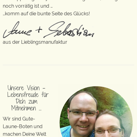
noch vorrätig ist und …
…komm auf die bunte Seite des Glücks!
aus der Lieblingsmanufaktur
Unsere Vision –
Lebensfreude für
Dich zum
Mitnehmen …
Wir sind Gute-
Laune-Boten und
machen Deine Welt