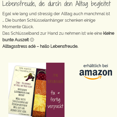
Lebensfreude, die durch den Alltag begleitet
Egal wie lang und stressig der Alltag auch manchmal ist
… Die bunten Schlüsselanhänger schenken einige
Momente Glück.
Das Schlüsselband zur Hand zu nehmen ist wie eine
kleine
bunte Auszeit
🙂
Alltagsstress adé – hallo Lebensfreude.