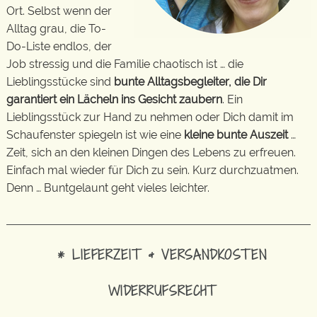
Ort. Selbst wenn der
Alltag grau, die To-
Do-Liste endlos, der
Job stressig und die Familie chaotisch ist … die
Lieblingsstücke sind
bunte Alltagsbegleiter, die Dir
garantiert ein Lächeln ins Gesicht zaubern
. Ein
Lieblingsstück zur Hand zu nehmen oder Dich damit im
Schaufenster spiegeln ist wie eine
kleine bunte Auszeit
…
Zeit, sich an den kleinen Dingen des Lebens zu erfreuen.
Einfach mal wieder für Dich zu sein. Kurz durchzuatmen.
Denn … Buntgelaunt geht vieles leichter.
* LIEFERZEIT & VERSANDKOSTEN
WIDERRUFSRECHT