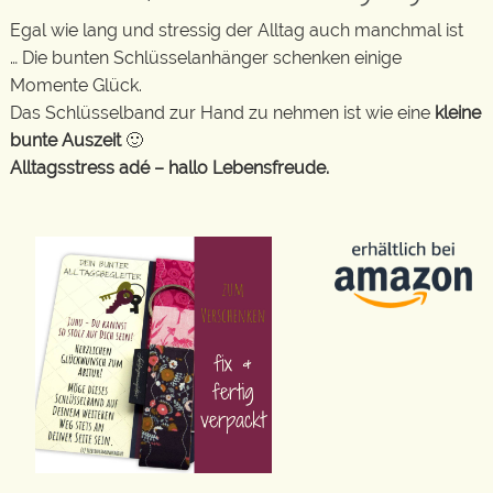
Egal wie lang und stressig der Alltag auch manchmal ist
… Die bunten Schlüsselanhänger schenken einige
Momente Glück.
Das Schlüsselband zur Hand zu nehmen ist wie eine
kleine
bunte Auszeit
🙂
Alltagsstress adé – hallo Lebensfreude.