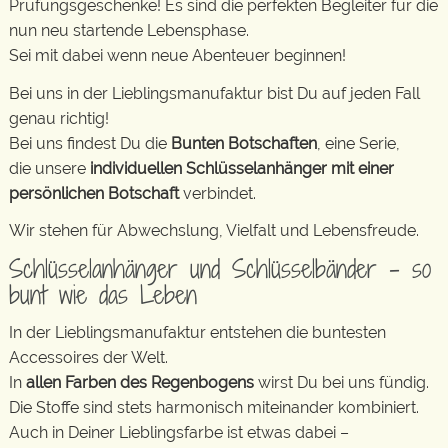
Prüfungsgeschenke! Es sind die perfekten Begleiter für die
nun neu startende Lebensphase.
Sei mit dabei wenn neue Abenteuer beginnen!
Bei uns in der Lieblingsmanufaktur bist Du auf jeden Fall
genau richtig!
Bei uns findest Du die
Bunten Botschaften
, eine Serie,
die unsere
individuellen Schlüsselanhänger mit einer
persönlichen Botschaft
verbindet.
Wir stehen für Abwechslung, Vielfalt und Lebensfreude.
Schlüsselanhänger und Schlüsselbänder – so
bunt wie das Leben
In der Lieblingsmanufaktur entstehen die buntesten
Accessoires der Welt.
In
allen Farben des Regenbogens
wirst Du bei uns fündig.
Die Stoffe sind stets harmonisch miteinander kombiniert.
Auch in Deiner Lieblingsfarbe ist etwas dabei –