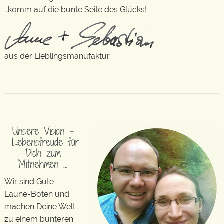
…komm auf die bunte Seite des Glücks!
aus der Lieblingsmanufaktur
Unsere Vision –
Lebensfreude für
Dich zum
Mitnehmen …
Wir sind Gute-
Laune-Boten und
machen Deine Welt
zu einem bunteren