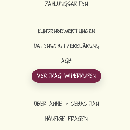
ZAHLUNGSARTEN
KUNDENBEWERTUNGEN
DATENSCHUTZERKLÄRUNG
AGB
VERTRAG WIDERRUFEN
ÜBER ANNE & SEBASTIAN
HÄUFIGE FRAGEN