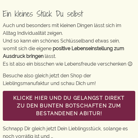
Ein kleines Stück Du selbst
Auch und besonders mit kleinen Dingen lässt sich im
Alltag Individualität zeigen.
Und so kann ein schönes Schlüsselband etwas sein,
womit sich die eigene
positive Lebenseinstellung zum
Ausdruck bringen
lässt.
Es ist also ein bisschen wie Lebensfreude verschenken 😉
Besuche also gleich jetzt den Shop der
Lieblingsmanufaktur und schau Dich um!
KLICKE HIER UND DU GELANGST DIREKT
ZU DEN BUNTEN BOTSCHAFTEN ZUM
BESTANDENEN ABITUR!
Schnapp Dir gleich jetzt Dein Lieblingsstück, solange es
noch vorrätig ist und …