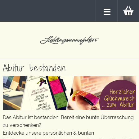
Abitur bestanden
Das Abitur ist bestanden! Bereit eine bunte Überraschung
zu verschenken?
Entdecke unsere persönlichen & bunten