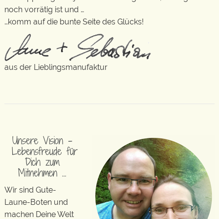
noch vorrätig ist und …
…komm auf die bunte Seite des Glücks!
aus der Lieblingsmanufaktur
Unsere Vision –
Lebensfreude für
Dich zum
Mitnehmen …
Wir sind Gute-
Laune-Boten und
machen Deine Welt