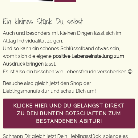
Ein kleines Stück Du selbst
Auch und besonders mit kleinen Dingen lässt sich im
Alltag Individualität zeigen.
Und so kann ein schönes Schlüsselband etwas sein,
womit sich die eigene
positive Lebenseinstellung zum
Ausdruck bringen
lässt.
Es ist also ein bisschen wie Lebensfreude verschenken 😉
Besuche also gleich jetzt den Shop der
Lieblingsmanufaktur und schau Dich um!
KLICKE HIER UND DU GELANGST DIREKT
ZU DEN BUNTEN BOTSCHAFTEN ZUM
BESTANDENEN ABITUR!
Schnapp Dir gleich jetzt Dein Lieblingsstück, solange es