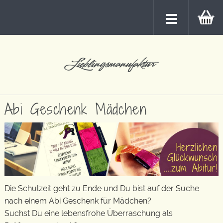
Abi Geschenk Mädchen
Die Schulzeit geht zu Ende und Du bist auf der Suche
nach einem Abi Geschenk für Mädchen?
Suchst Du eine lebensfrohe Überraschung als