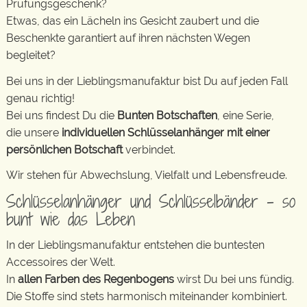
Prüfungsgeschenk?
Etwas, das ein Lächeln ins Gesicht zaubert und die
Beschenkte garantiert auf ihren nächsten Wegen
begleitet?
Bei uns in der Lieblingsmanufaktur bist Du auf jeden Fall
genau richtig!
Bei uns findest Du die
Bunten Botschaften
, eine Serie,
die unsere
individuellen Schlüsselanhänger mit einer
persönlichen Botschaft
verbindet.
Wir stehen für Abwechslung, Vielfalt und Lebensfreude.
Schlüsselanhänger und Schlüsselbänder – so
bunt wie das Leben
In der Lieblingsmanufaktur entstehen die buntesten
Accessoires der Welt.
In
allen Farben des Regenbogens
wirst Du bei uns fündig.
Die Stoffe sind stets harmonisch miteinander kombiniert.