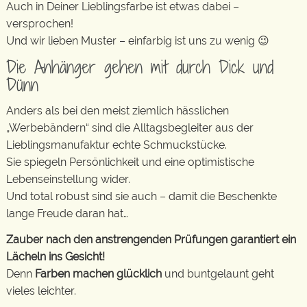
Auch in Deiner Lieblingsfarbe ist etwas dabei –
versprochen!
Und wir lieben Muster – einfarbig ist uns zu wenig 😉
Die Anhänger gehen mit durch Dick und
Dünn
Anders als bei den meist ziemlich hässlichen
„Werbebändern“ sind die Alltagsbegleiter aus der
Lieblingsmanufaktur echte Schmuckstücke.
Sie spiegeln Persönlichkeit und eine optimistische
Lebenseinstellung wider.
Und total robust sind sie auch – damit die Beschenkte
lange Freude daran hat…
Zauber nach den anstrengenden Prüfungen garantiert ein
Lächeln ins Gesicht!
Denn
Farben machen glücklich
und buntgelaunt geht
vieles leichter.