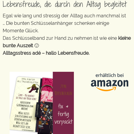
Lebensfreude, die durch den Alltag begleitet
Egal wie lang und stressig der Alltag auch manchmal ist
… Die bunten Schlüsselanhänger schenken einige
Momente Glück.
Das Schlüsselband zur Hand zu nehmen ist wie eine
kleine
bunte Auszeit
🙂
Alltagsstress adé – hallo Lebensfreude.