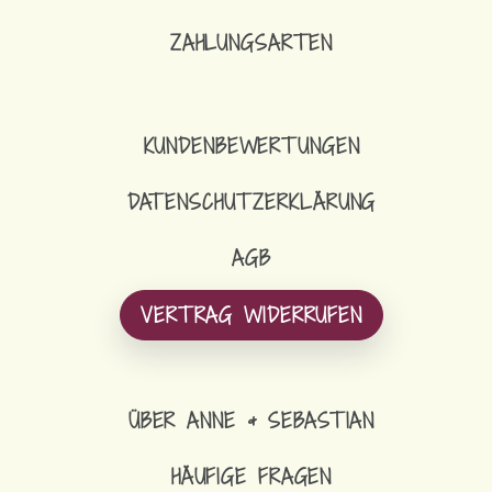
ZAHLUNGSARTEN
KUNDENBEWERTUNGEN
DATENSCHUTZERKLÄRUNG
AGB
VERTRAG WIDERRUFEN
ÜBER ANNE & SEBASTIAN
HÄUFIGE FRAGEN