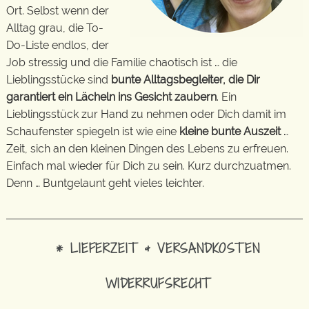
Ort. Selbst wenn der
Alltag grau, die To-
Do-Liste endlos, der
Job stressig und die Familie chaotisch ist … die
Lieblingsstücke sind
bunte Alltagsbegleiter, die Dir
garantiert ein Lächeln ins Gesicht zaubern
. Ein
Lieblingsstück zur Hand zu nehmen oder Dich damit im
Schaufenster spiegeln ist wie eine
kleine bunte Auszeit
…
Zeit, sich an den kleinen Dingen des Lebens zu erfreuen.
Einfach mal wieder für Dich zu sein. Kurz durchzuatmen.
Denn … Buntgelaunt geht vieles leichter.
* LIEFERZEIT & VERSANDKOSTEN
WIDERRUFSRECHT