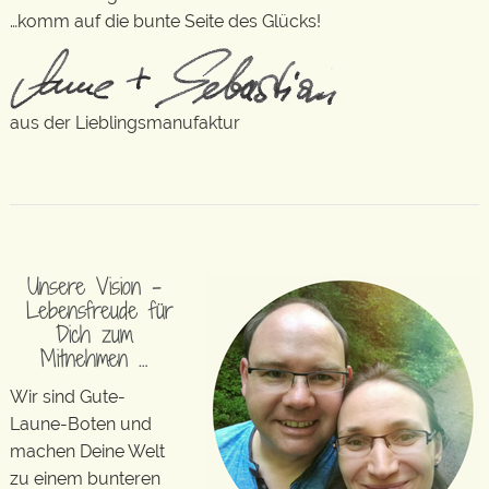
…komm auf die bunte Seite des Glücks!
aus der Lieblingsmanufaktur
Unsere Vision –
Lebensfreude für
Dich zum
Mitnehmen …
Wir sind Gute-
Laune-Boten und
machen Deine Welt
zu einem bunteren