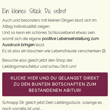
Ein kleines Stück Du selbst
Auch und besonders mit kleinen Dingen lässt sich im
Alltag Individualität zeigen.
Und so kann ein schönes Schlüsselband etwas sein,
womit sich die eigene
positive Lebenseinstellung zum
Ausdruck bringen
lässt.
Es ist also ein bisschen wie Lebensfreude verschenken 😉
Besuche also gleich jetzt den Shop der
Lieblingsmanufaktur und schau Dich um!
KLICKE HIER UND DU GELANGST DIREKT
ZU DEN BUNTEN BOTSCHAFTEN ZUM
BESTANDENEN ABITUR!
Schnapp Dir gleich jetzt Dein Lieblingsstück, solange es
noch vorrätig ist und …