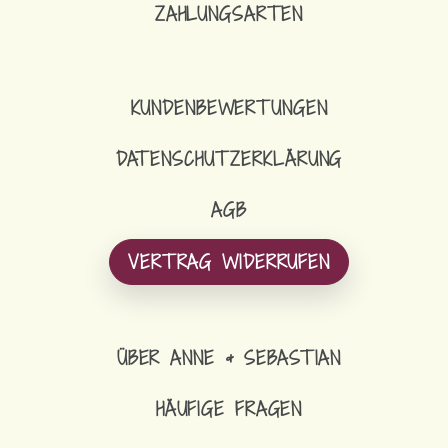
ZAHLUNGSARTEN
KUNDENBEWERTUNGEN
DATENSCHUTZERKLÄRUNG
AGB
VERTRAG WIDERRUFEN
ÜBER ANNE & SEBASTIAN
HÄUFIGE FRAGEN