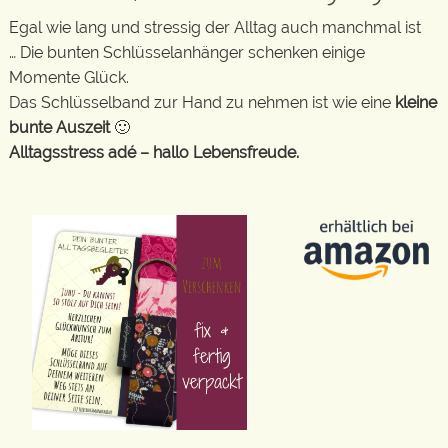
Egal wie lang und stressig der Alltag auch manchmal ist
… Die bunten Schlüsselanhänger schenken einige
Momente Glück.
Das Schlüsselband zur Hand zu nehmen ist wie eine
kleine
bunte Auszeit
🙂
Alltagsstress adé – hallo Lebensfreude.