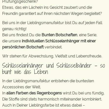
Prüfungsgeschenk?
Etwas, das ein Lächeln ins Gesicht zaubert und die
Freundin garantiert auf ihren nächsten Wegen begleitet?
Bei uns in der Lieblingsmanufaktur bist Du auf jeden Fall
genau richtig!
Bei uns findest Du die
Bunten Botschaften
, eine Serie,
die unsere
individuellen Schlüsselanhänger mit einer
persönlichen Botschaft
verbindet.
Wir stehen für Abwechslung, Vielfalt und Lebensfreude.
Schlüsselanhänger und Schlüsselbänder – so
bunt wie das Leben
In der Lieblingsmanufaktur entstehen die buntesten
Accessoires der Welt.
In
allen Farben des Regenbogens
wirst Du bei uns fündig.
Die Stoffe sind stets harmonisch miteinander kombiniert.
Auch in Deiner Lieblingsfarbe ist etwas dabei –