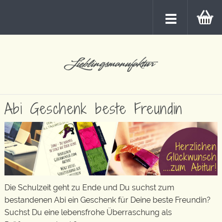
Abi Geschenk beste Freundin
Die Schulzeit geht zu Ende und Du suchst zum
bestandenen Abi ein Geschenk für Deine beste Freundin?
Suchst Du eine lebensfrohe Überraschung als