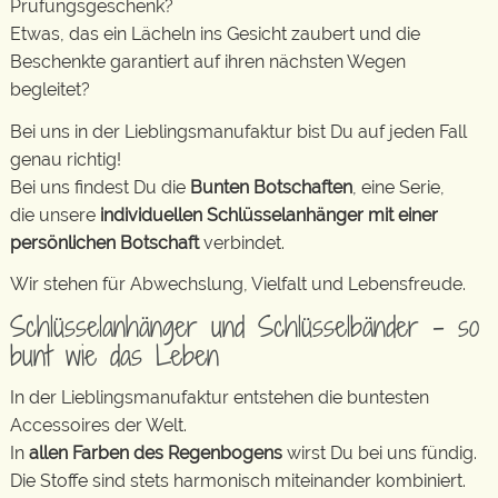
Prüfungsgeschenk?
Etwas, das ein Lächeln ins Gesicht zaubert und die
Beschenkte garantiert auf ihren nächsten Wegen
begleitet?
Bei uns in der Lieblingsmanufaktur bist Du auf jeden Fall
genau richtig!
Bei uns findest Du die
Bunten Botschaften
, eine Serie,
die unsere
individuellen Schlüsselanhänger mit einer
persönlichen Botschaft
verbindet.
Wir stehen für Abwechslung, Vielfalt und Lebensfreude.
Schlüsselanhänger und Schlüsselbänder – so
bunt wie das Leben
In der Lieblingsmanufaktur entstehen die buntesten
Accessoires der Welt.
In
allen Farben des Regenbogens
wirst Du bei uns fündig.
Die Stoffe sind stets harmonisch miteinander kombiniert.