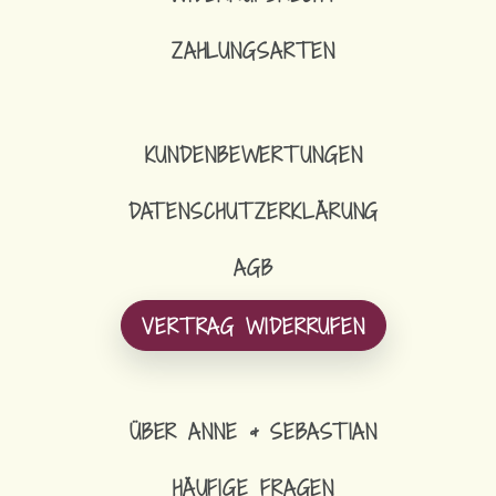
ZAHLUNGSARTEN
KUNDENBEWERTUNGEN
DATENSCHUTZERKLÄRUNG
AGB
VERTRAG WIDERRUFEN
ÜBER ANNE & SEBASTIAN
HÄUFIGE FRAGEN