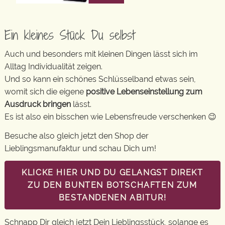
Ein kleines Stück Du selbst
Auch und besonders mit kleinen Dingen lässt sich im
Alltag Individualität zeigen.
Und so kann ein schönes Schlüsselband etwas sein,
womit sich die eigene
positive Lebenseinstellung zum
Ausdruck bringen
lässt.
Es ist also ein bisschen wie Lebensfreude verschenken 😉
Besuche also gleich jetzt den Shop der
Lieblingsmanufaktur und schau Dich um!
KLICKE HIER UND DU GELANGST DIREKT
ZU DEN BUNTEN BOTSCHAFTEN ZUM
BESTANDENEN ABITUR!
Schnapp Dir gleich jetzt Dein Lieblingsstück, solange es