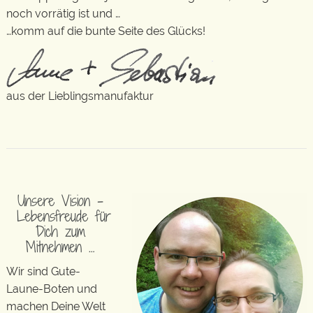
noch vorrätig ist und …
…komm auf die bunte Seite des Glücks!
aus der Lieblingsmanufaktur
Unsere Vision –
Lebensfreude für
Dich zum
Mitnehmen …
Wir sind Gute-
Laune-Boten und
machen Deine Welt