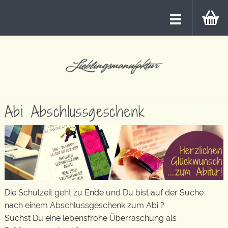
Abi Abschlussgeschenk
Die Schulzeit geht zu Ende und Du bist auf der Suche
nach einem Abschlussgeschenk zum Abi ?
Suchst Du eine lebensfrohe Überraschung als