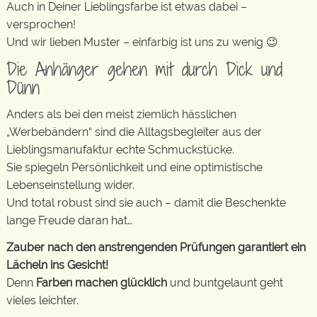
Auch in Deiner Lieblingsfarbe ist etwas dabei –
versprochen!
Und wir lieben Muster – einfarbig ist uns zu wenig 😉
Die Anhänger gehen mit durch Dick und
Dünn
Anders als bei den meist ziemlich hässlichen
„Werbebändern“ sind die Alltagsbegleiter aus der
Lieblingsmanufaktur echte Schmuckstücke.
Sie spiegeln Persönlichkeit und eine optimistische
Lebenseinstellung wider.
Und total robust sind sie auch – damit die Beschenkte
lange Freude daran hat…
Zauber nach den anstrengenden Prüfungen garantiert ein
Lächeln ins Gesicht!
Denn
Farben machen glücklich
und buntgelaunt geht
vieles leichter.