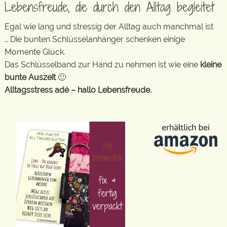
Lebensfreude, die durch den Alltag begleitet
Egal wie lang und stressig der Alltag auch manchmal ist
… Die bunten Schlüsselanhänger schenken einige
Momente Glück.
Das Schlüsselband zur Hand zu nehmen ist wie eine
kleine
bunte Auszeit
🙂
Alltagsstress adé – hallo Lebensfreude.