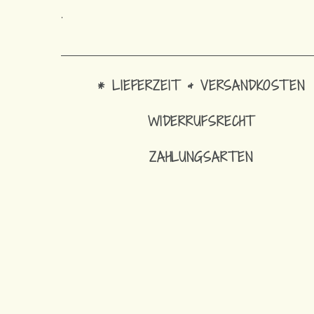
.
* LIEFERZEIT & VERSANDKOSTEN
WIDERRUFSRECHT
ZAHLUNGSARTEN