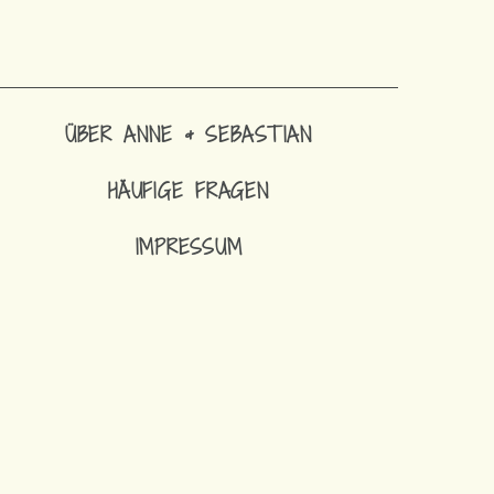
ÜBER ANNE & SEBASTIAN
HÄUFIGE FRAGEN
IMPRESSUM