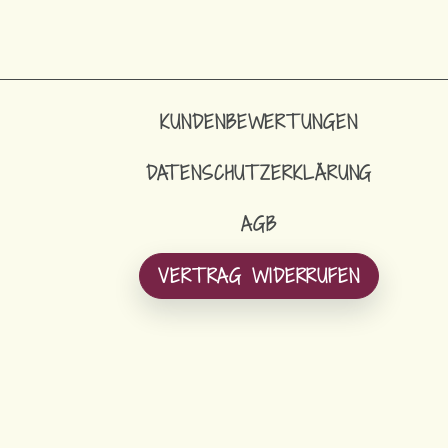
KUNDENBEWERTUNGEN
DATENSCHUTZERKLÄRUNG
AGB
VERTRAG WIDERRUFEN