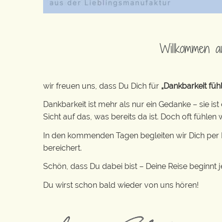
Willkommen a
wir freuen uns, dass Du Dich für
„Dankbarkeit fühl
Dankbarkeit ist mehr als nur ein Gedanke – sie ist
Sicht auf das, was bereits da ist. Doch oft fühle
In den kommenden Tagen begleiten wir Dich per E-
bereichert.
Schön, dass Du dabei bist – Deine Reise beginnt je
Du wirst schon bald wieder von uns hören!