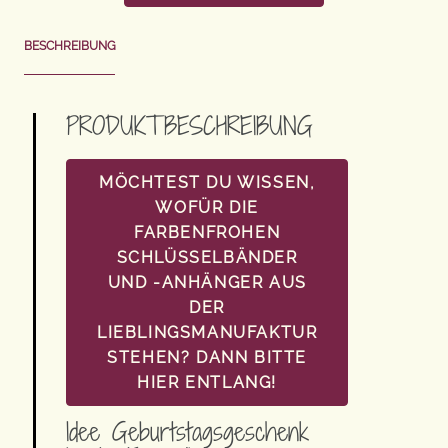
BESCHREIBUNG
PRODUKTBESCHREIBUNG
MÖCHTEST DU WISSEN,
WOFÜR DIE
FARBENFROHEN
SCHLÜSSELBÄNDER
UND -ANHÄNGER AUS
DER
LIEBLINGSMANUFAKTUR
STEHEN? DANN BITTE
HIER ENTLANG!
Idee Geburtstagsgeschenk