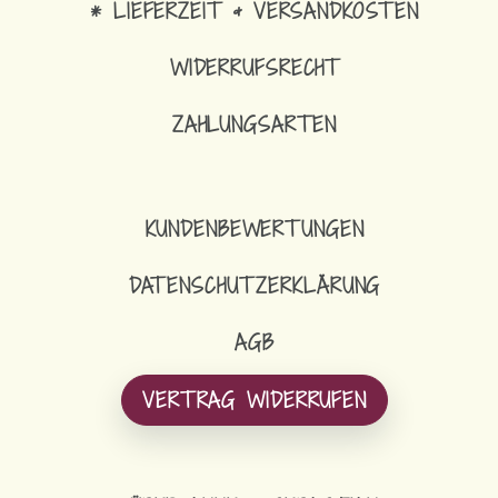
* LIEFERZEIT & VERSANDKOSTEN
WIDERRUFSRECHT
ZAHLUNGSARTEN
KUNDENBEWERTUNGEN
DATENSCHUTZERKLÄRUNG
AGB
VERTRAG WIDERRUFEN