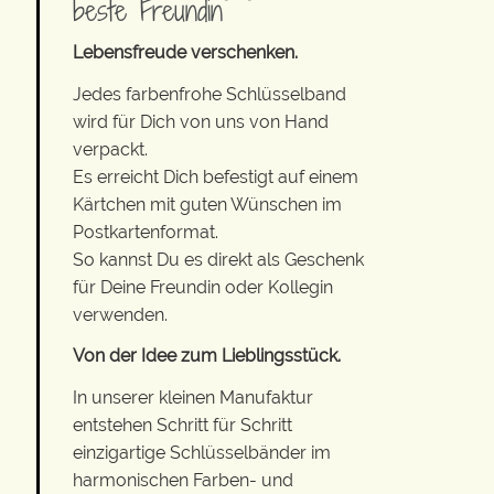
beste Freundin
Lebensfreude verschenken.
Jedes farbenfrohe Schlüsselband
wird für Dich von uns von Hand
verpackt.
Es erreicht Dich befestigt auf einem
Kärtchen mit guten Wünschen im
Postkartenformat.
So kannst Du es direkt als Geschenk
für Deine Freundin oder Kollegin
verwenden.
Von der Idee zum Lieblingsstück.
In unserer kleinen Manufaktur
entstehen Schritt für Schritt
einzigartige Schlüsselbänder im
harmonischen Farben- und