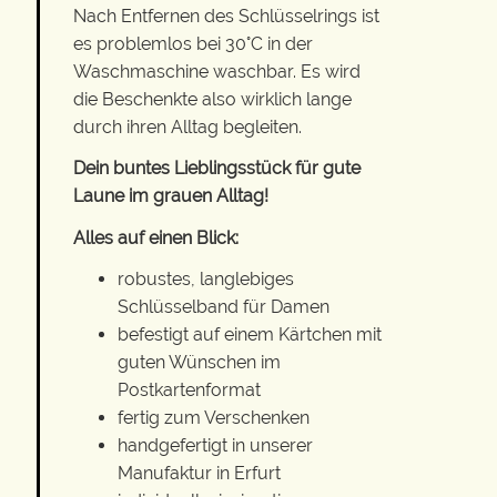
Nach Entfernen des Schlüsselrings ist
es problemlos bei 30°C in der
Waschmaschine waschbar. Es wird
die Beschenkte also wirklich lange
durch ihren Alltag begleiten.
Dein buntes Lieblingsstück für gute
Laune im grauen Alltag!
Alles auf einen Blick:
robustes, langlebiges
Schlüsselband für Damen
befestigt auf einem Kärtchen mit
guten Wünschen im
Postkartenformat
fertig zum Verschenken
handgefertigt in unserer
Manufaktur in Erfurt