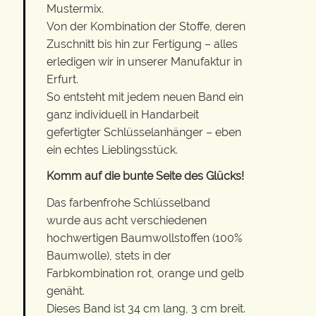
Mustermix.
Von der Kombination der Stoffe, deren
Zuschnitt bis hin zur Fertigung – alles
erledigen wir in unserer Manufaktur in
Erfurt.
So entsteht mit jedem neuen Band ein
ganz individuell in Handarbeit
gefertigter Schlüsselanhänger – eben
ein echtes Lieblingsstück.
Komm auf die bunte Seite des Glücks!
Das farbenfrohe Schlüsselband
wurde aus acht verschiedenen
hochwertigen Baumwollstoffen (100%
Baumwolle), stets in der
Farbkombination rot, orange und gelb
genäht.
Dieses Band ist 34 cm lang, 3 cm breit.