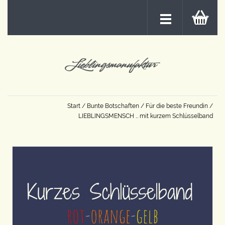
Start
/
Bunte Botschaften
/
Für die beste Freundin
/
LIEBLINGSMENSCH … mit kurzem Schlüsselband