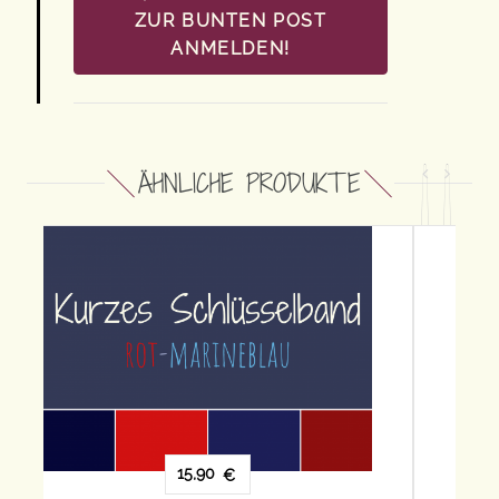
ZUR BUNTEN POST
ANMELDEN!
ÄHNLICHE PRODUKTE
18,90
€