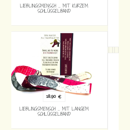
LIEBLINGSMENSCH … MIT LANGEM
SCHLÜSSELBAND
18,90
€
LIEBLINGSMENSCH … MIT LANGEM
SCHLÜSSELBAND