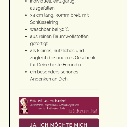
individuell, einzigartig,
ausgefallen
34 cm lang, 30mm breit, mit
Schlüsselring
waschbar bei 30°C
aus reinen Baumwollstoffen
gefertigt
als kleines, nützliches und
zugleich besonderes Geschenk
für Deine beste Freundin
ein besonders schönes
Andenken an Dich
JA, ICH MÖCHTE MICH