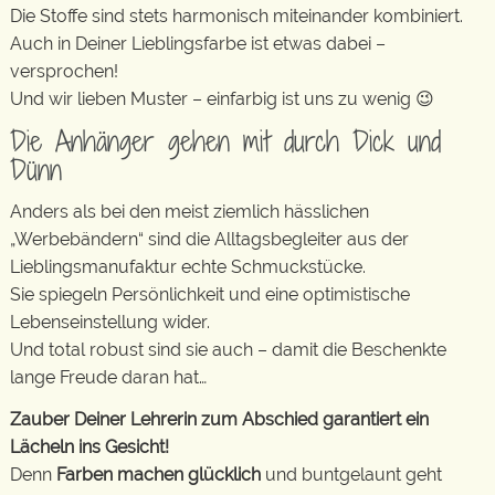
Die Stoffe sind stets harmonisch miteinander kombiniert.
Auch in Deiner Lieblingsfarbe ist etwas dabei –
versprochen!
Und wir lieben Muster – einfarbig ist uns zu wenig 😉
Die Anhänger gehen mit durch Dick und
Dünn
Anders als bei den meist ziemlich hässlichen
„Werbebändern“ sind die Alltagsbegleiter aus der
Lieblingsmanufaktur echte Schmuckstücke.
Sie spiegeln Persönlichkeit und eine optimistische
Lebenseinstellung wider.
Und total robust sind sie auch – damit die Beschenkte
lange Freude daran hat…
Zauber Deiner Lehrerin zum Abschied garantiert ein
Lächeln ins Gesicht!
Denn
Farben machen glücklich
und buntgelaunt geht