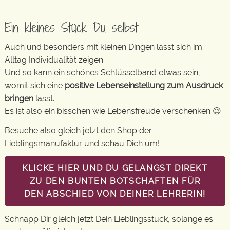
Ein kleines Stück Du selbst
Auch und besonders mit kleinen Dingen lässt sich im
Alltag Individualität zeigen.
Und so kann ein schönes Schlüsselband etwas sein,
womit sich eine
positive Lebenseinstellung zum Ausdruck
bringen
lässt.
Es ist also ein bisschen wie Lebensfreude verschenken 😉
Besuche also gleich jetzt den Shop der
Lieblingsmanufaktur und schau Dich um!
KLICKE HIER UND DU GELANGST DIREKT
ZU DEN BUNTEN BOTSCHAFTEN FÜR
DEN ABSCHIED VON DEINER LEHRERIN!
Schnapp Dir gleich jetzt Dein Lieblingsstück, solange es