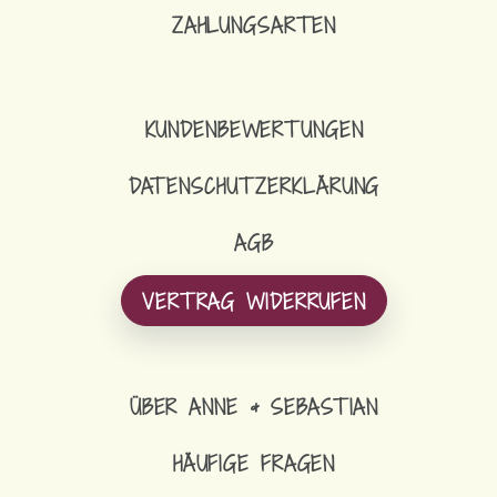
ZAHLUNGSARTEN
KUNDENBEWERTUNGEN
DATENSCHUTZERKLÄRUNG
AGB
VERTRAG WIDERRUFEN
ÜBER ANNE & SEBASTIAN
HÄUFIGE FRAGEN