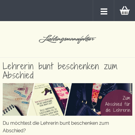
Lehrerin bunt beschenken zum
Abschied
Du möchtest die Lehrerin bunt beschenken zum
Abschied?