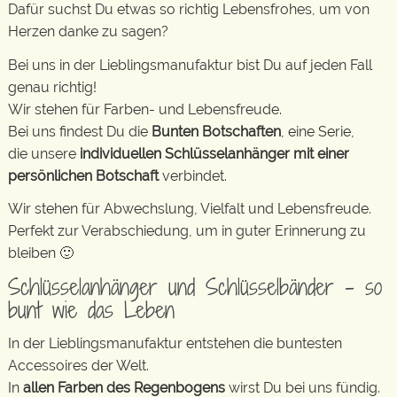
Dafür suchst Du etwas so richtig Lebensfrohes, um von
Herzen danke zu sagen?
Bei uns in der Lieblingsmanufaktur bist Du auf jeden Fall
genau richtig!
Wir stehen für Farben- und Lebensfreude.
Bei uns findest Du die
Bunten Botschaften
, eine Serie,
die unsere
individuellen Schlüsselanhänger mit einer
persönlichen Botschaft
verbindet.
Wir stehen für Abwechslung, Vielfalt und Lebensfreude.
Perfekt zur Verabschiedung, um in guter Erinnerung zu
bleiben 🙂
Schlüsselanhänger und Schlüsselbänder – so
bunt wie das Leben
In der Lieblingsmanufaktur entstehen die buntesten
Accessoires der Welt.
In
allen Farben des Regenbogens
wirst Du bei uns fündig.