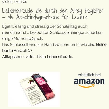
vieles leichter.
Lebensfreude, die durch den Alltag begleitet
– als Abschiedsgeschenk für Lehrer
Egal wie lang und stressig der Schulalltag auch
manchmal ist … Die bunten Schlüsselanhänger schenken
einige Momente Glück.
Das Schlüsselband zur Hand zu nehmen ist wie eine
kleine
bunte Auszeit
🙂
Alltagsstress adé – hallo Lebensfreude.