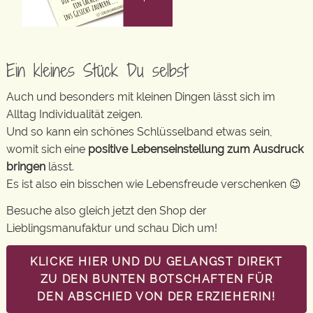
Ein kleines Stück Du selbst
Auch und besonders mit kleinen Dingen lässt sich im
Alltag Individualität zeigen.
Und so kann ein schönes Schlüsselband etwas sein,
womit sich eine
positive Lebenseinstellung zum Ausdruck
bringen
lässt.
Es ist also ein bisschen wie Lebensfreude verschenken 😉
Besuche also gleich jetzt den Shop der
Lieblingsmanufaktur und schau Dich um!
KLICKE HIER UND DU GELANGST DIREKT
ZU DEN BUNTEN BOTSCHAFTEN FÜR
DEN ABSCHIED VON DER ERZIEHERIN!