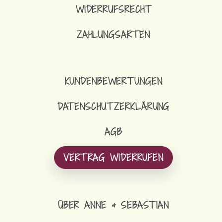
WIDERRUFSRECHT
ZAHLUNGSARTEN
KUNDENBEWERTUNGEN
DATENSCHUTZERKLÄRUNG
AGB
VERTRAG WIDERRUFEN
ÜBER ANNE & SEBASTIAN