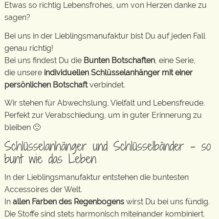
Etwas so richtig Lebensfrohes, um von Herzen danke zu
sagen?
Bei uns in der Lieblingsmanufaktur bist Du auf jeden Fall
genau richtig!
Bei uns findest Du die
Bunten Botschaften
, eine Serie,
die unsere
individuellen Schlüsselanhänger mit einer
persönlichen Botschaft
verbindet.
Wir stehen für Abwechslung, Vielfalt und Lebensfreude.
Perfekt zur Verabschiedung, um in guter Erinnerung zu
bleiben 🙂
Schlüsselanhänger und Schlüsselbänder – so
bunt wie das Leben
In der Lieblingsmanufaktur entstehen die buntesten
Accessoires der Welt.
In
allen Farben des Regenbogens
wirst Du bei uns fündig.
Die Stoffe sind stets harmonisch miteinander kombiniert.