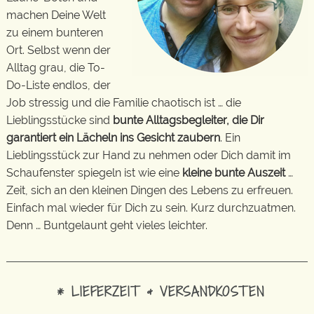
machen Deine Welt
zu einem bunteren
Ort. Selbst wenn der
Alltag grau, die To-
Do-Liste endlos, der
Job stressig und die Familie chaotisch ist … die
Lieblingsstücke sind
bunte Alltagsbegleiter, die Dir
garantiert ein Lächeln ins Gesicht zaubern
. Ein
Lieblingsstück zur Hand zu nehmen oder Dich damit im
Schaufenster spiegeln ist wie eine
kleine bunte Auszeit
…
Zeit, sich an den kleinen Dingen des Lebens zu erfreuen.
Einfach mal wieder für Dich zu sein. Kurz durchzuatmen.
Denn … Buntgelaunt geht vieles leichter.
* LIEFERZEIT & VERSANDKOSTEN