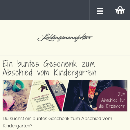
Ein buntes Geschenk zum
Abschied vom Kindergarten
Du suchst ein buntes Geschenk zum Abschied vom
Kindergarten?