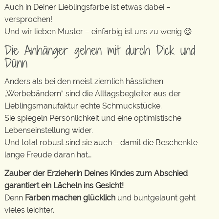
Auch in Deiner Lieblingsfarbe ist etwas dabei –
versprochen!
Und wir lieben Muster – einfarbig ist uns zu wenig 😉
Die Anhänger gehen mit durch Dick und
Dünn
Anders als bei den meist ziemlich hässlichen
„Werbebändern“ sind die Alltagsbegleiter aus der
Lieblingsmanufaktur echte Schmuckstücke.
Sie spiegeln Persönlichkeit und eine optimistische
Lebenseinstellung wider.
Und total robust sind sie auch – damit die Beschenkte
lange Freude daran hat…
Zauber der Erzieherin Deines Kindes zum Abschied
garantiert ein Lächeln ins Gesicht!
Denn
Farben machen glücklich
und buntgelaunt geht
vieles leichter.