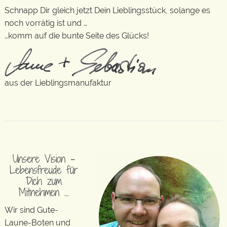
Schnapp Dir gleich jetzt Dein Lieblingsstück, solange es
noch vorrätig ist und …
…komm auf die bunte Seite des Glücks!
aus der Lieblingsmanufaktur
Unsere Vision –
Lebensfreude für
Dich zum
Mitnehmen …
Wir sind Gute-
Laune-Boten und