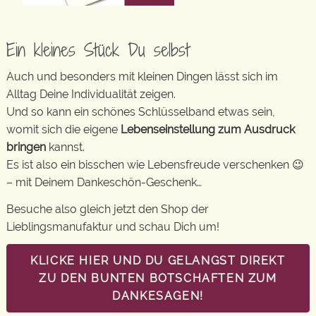
Ein kleines Stück Du selbst
Auch und besonders mit kleinen Dingen lässt sich im
Alltag Deine Individualität zeigen.
Und so kann ein schönes Schlüsselband etwas sein,
womit sich die eigene
Lebenseinstellung zum Ausdruck
bringen
kannst.
Es ist also ein bisschen wie Lebensfreude verschenken 😉
– mit Deinem Dankeschön-Geschenk…
Besuche also gleich jetzt den Shop der
Lieblingsmanufaktur und schau Dich um!
KLICKE HIER UND DU GELANGST DIREKT
ZU DEN BUNTEN BOTSCHAFTEN ZUM
DANKESAGEN!