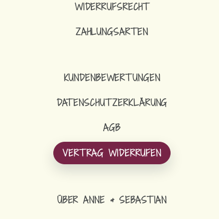
WIDERRUFSRECHT
ZAHLUNGSARTEN
KUNDENBEWERTUNGEN
DATENSCHUTZERKLÄRUNG
AGB
VERTRAG WIDERRUFEN
ÜBER ANNE & SEBASTIAN