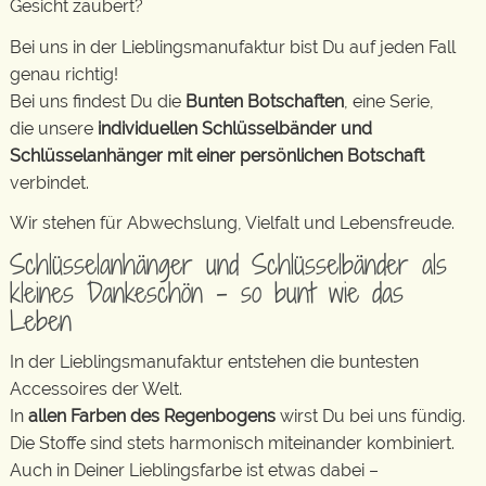
Gesicht zaubert?
Bei uns in der Lieblingsmanufaktur bist Du auf jeden Fall
genau richtig!
Bei uns findest Du die
Bunten Botschaften
, eine Serie,
die unsere
individuellen Schlüsselbänder und
Schlüsselanhänger mit einer persönlichen Botschaft
verbindet.
Wir stehen für Abwechslung, Vielfalt und Lebensfreude.
Schlüsselanhänger und Schlüsselbänder als
kleines Dankeschön – so bunt wie das
Leben
In der Lieblingsmanufaktur entstehen die buntesten
Accessoires der Welt.
In
allen Farben des Regenbogens
wirst Du bei uns fündig.
Die Stoffe sind stets harmonisch miteinander kombiniert.
Auch in Deiner Lieblingsfarbe ist etwas dabei –