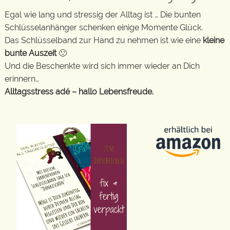
Egal wie lang und stressig der Alltag ist … Die bunten
Schlüsselanhänger schenken einige Momente Glück.
Das Schlüsselband zur Hand zu nehmen ist wie eine
kleine
bunte Auszeit
🙂
Und die Beschenkte wird sich immer wieder an Dich
erinnern…
Alltagsstress adé – hallo Lebensfreude.