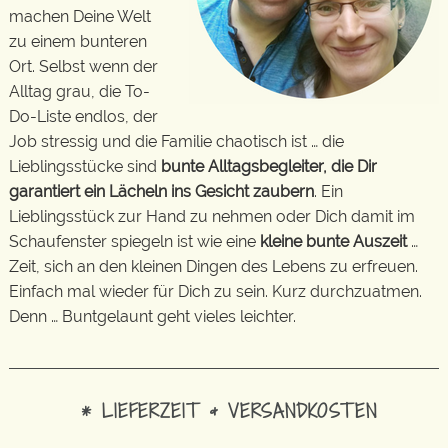
machen Deine Welt
zu einem bunteren
Ort. Selbst wenn der
Alltag grau, die To-
Do-Liste endlos, der
Job stressig und die Familie chaotisch ist … die
Lieblingsstücke sind
bunte Alltagsbegleiter, die Dir
garantiert ein Lächeln ins Gesicht zaubern
. Ein
Lieblingsstück zur Hand zu nehmen oder Dich damit im
Schaufenster spiegeln ist wie eine
kleine bunte Auszeit
…
Zeit, sich an den kleinen Dingen des Lebens zu erfreuen.
Einfach mal wieder für Dich zu sein. Kurz durchzuatmen.
Denn … Buntgelaunt geht vieles leichter.
* LIEFERZEIT & VERSANDKOSTEN