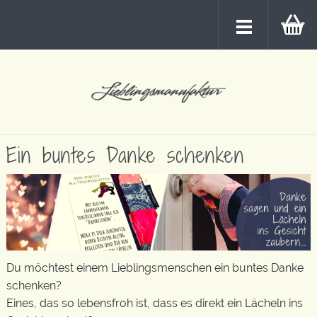
Ein buntes Danke schenken
Du möchtest einem Lieblingsmenschen ein buntes Danke
schenken?
Eines, das so lebensfroh ist, dass es direkt ein Lächeln ins