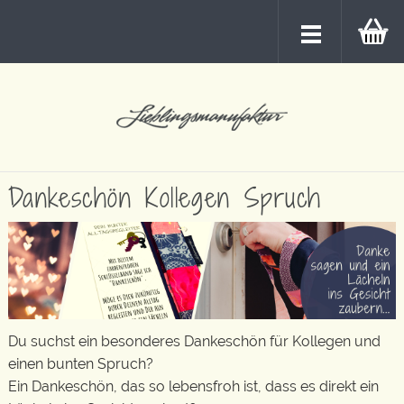
Dankeschön Kollegen Spruch
Du suchst ein besonderes Dankeschön für Kollegen und
einen bunten Spruch?
Ein Dankeschön, das so lebensfroh ist, dass es direkt ein