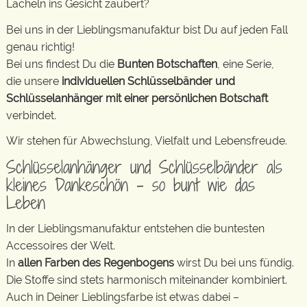
Lächeln ins Gesicht zaubert?
Bei uns in der Lieblingsmanufaktur bist Du auf jeden Fall
genau richtig!
Bei uns findest Du die
Bunten Botschaften
, eine Serie,
die unsere
individuellen Schlüsselbänder und
Schlüsselanhänger mit einer persönlichen Botschaft
verbindet.
Wir stehen für Abwechslung, Vielfalt und Lebensfreude.
Schlüsselanhänger und Schlüsselbänder als
kleines Dankeschön – so bunt wie das
Leben
In der Lieblingsmanufaktur entstehen die buntesten
Accessoires der Welt.
In
allen Farben des Regenbogens
wirst Du bei uns fündig.
Die Stoffe sind stets harmonisch miteinander kombiniert.
Auch in Deiner Lieblingsfarbe ist etwas dabei –