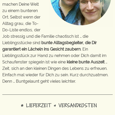
machen Deine Welt
zu einem bunteren
Ort. Selbst wenn der
Alltag grau, die To-
Do-Liste endlos, der
Job stressig und die Familie chaotisch ist … die
Lieblingsstücke sind
bunte Alltagsbegleiter, die Dir
garantiert ein Lächeln ins Gesicht zaubern
. Ein
Lieblingsstück zur Hand zu nehmen oder Dich damit im
Schaufenster spiegeln ist wie eine
kleine bunte Auszeit
…
Zeit, sich an den kleinen Dingen des Lebens zu erfreuen.
Einfach mal wieder für Dich zu sein. Kurz durchzuatmen.
Denn … Buntgelaunt geht vieles leichter.
* LIEFERZEIT & VERSANDKOSTEN