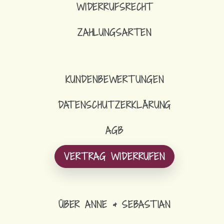
WIDERRUFSRECHT
ZAHLUNGSARTEN
KUNDENBEWERTUNGEN
DATENSCHUTZERKLÄRUNG
AGB
VERTRAG WIDERRUFEN
ÜBER ANNE & SEBASTIAN