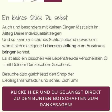
Ein kleines Stück Du selbst
Auch und besonders mit kleinen Dingen lässt sich im
Alltag Deine Individualität zeigen.
Und so kann ein schönes Schlüsselband etwas sein,
womit sich die eigene
Lebenseinstellung zum Ausdruck
bringen
kannst.
Es ist also ein bisschen wie Lebensfreude verschenken 😉
– mit Deinem Dankeschön-Geschenk…
Besuche also gleich jetzt den Shop der
Lieblingsmanufaktur und schau Dich um!
KLICKE HIER UND DU GELANGST DIREKT
ZU DEN BUNTEN BOTSCHAFTEN ZUM
DANKESAGEN!