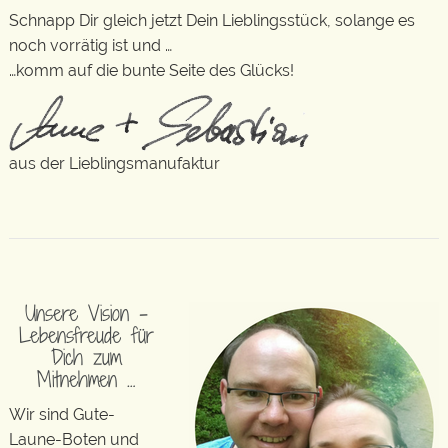
Schnapp Dir gleich jetzt Dein Lieblingsstück, solange es
noch vorrätig ist und …
…komm auf die bunte Seite des Glücks!
aus der Lieblingsmanufaktur
Unsere Vision –
Lebensfreude für
Dich zum
Mitnehmen …
Wir sind Gute-
Laune-Boten und