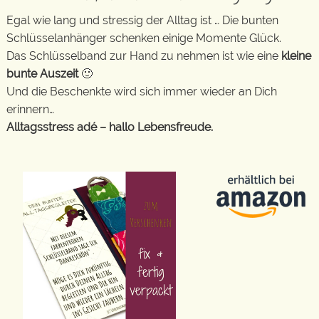
Egal wie lang und stressig der Alltag ist … Die bunten
Schlüsselanhänger schenken einige Momente Glück.
Das Schlüsselband zur Hand zu nehmen ist wie eine
kleine
bunte Auszeit
🙂
Und die Beschenkte wird sich immer wieder an Dich
erinnern…
Alltagsstress adé – hallo Lebensfreude.