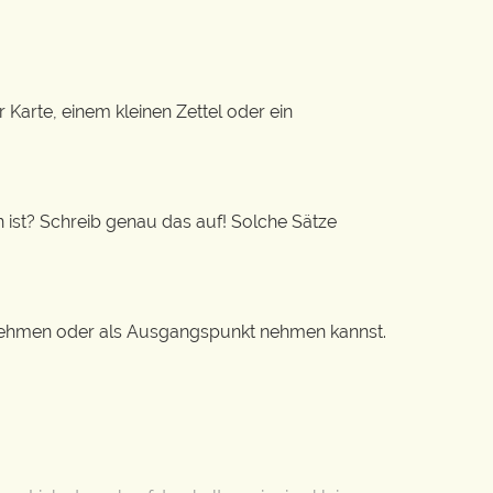
r Karte, einem kleinen Zettel oder ein
n ist? Schreib genau das auf! Solche Sätze
ernehmen oder als Ausgangspunkt nehmen kannst.