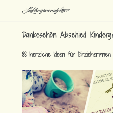
Dankeschön Abschied Kinderg
.
88 herzliche Ideen für Erzieherinnen
.