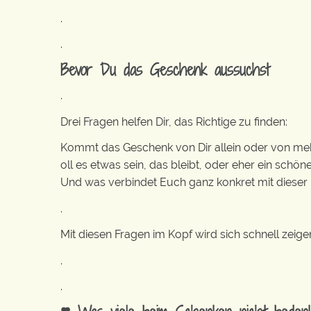
.
.
Bevor Du das Geschenk aussuchst
.
Drei Fragen helfen Dir, das Richtige zu finden:
Kommt das Geschenk von Dir allein oder von m
oll es etwas sein, das bleibt, oder eher ein sc
Und was verbindet Euch ganz konkret mit dieser
.
Mit diesen Fragen im Kopf wird sich schnell zeige
.
.