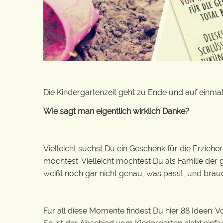
.
Die Kindergartenzeit geht zu Ende und auf einmal
Wie sagt man eigentlich wirklich Danke?
.
Vielleicht suchst Du ein Geschenk für die Erzieh
möchtest. Vielleicht möchtest Du als Familie der 
weißt noch gar nicht genau, was passt, und brauc
.
Für all diese Momente findest Du hier 88 Ideen: 