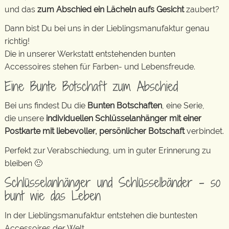
und das
zum Abschied ein Lächeln aufs Gesicht
zaubert?
Dann bist Du bei uns in der Lieblingsmanufaktur genau
richtig!
Die in unserer Werkstatt entstehenden bunten
Accessoires stehen für Farben- und Lebensfreude.
Eine Bunte Botschaft zum Abschied
Bei uns findest Du die
Bunten Botschaften
, eine Serie,
die unsere
individuellen Schlüsselanhänger mit einer
Postkarte mit liebevoller, persönlicher Botschaft
verbindet.
Perfekt zur Verabschiedung, um in guter Erinnerung zu
bleiben 🙂
Schlüsselanhänger und Schlüsselbänder – so
bunt wie das Leben
In der Lieblingsmanufaktur entstehen die buntesten
Accessoires der Welt.