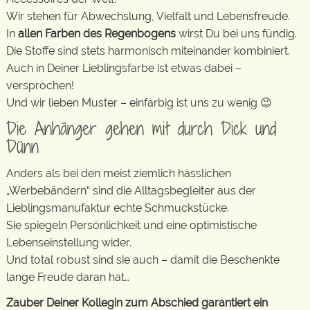
Wir stehen für Abwechslung, Vielfalt und Lebensfreude.
In
allen Farben des Regenbogens
wirst Du bei uns fündig.
Die Stoffe sind stets harmonisch miteinander kombiniert.
Auch in Deiner Lieblingsfarbe ist etwas dabei –
versprochen!
Und wir lieben Muster – einfarbig ist uns zu wenig 😉
Die Anhänger gehen mit durch Dick und
Dünn
Anders als bei den meist ziemlich hässlichen
„Werbebändern“ sind die Alltagsbegleiter aus der
Lieblingsmanufaktur echte Schmuckstücke.
Sie spiegeln Persönlichkeit und eine optimistische
Lebenseinstellung wider.
Und total robust sind sie auch – damit die Beschenkte
lange Freude daran hat…
Zauber Deiner Kollegin zum Abschied garantiert ein