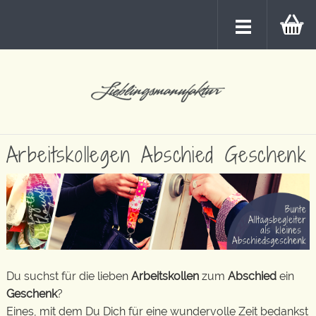
Arbeitskollegen Abschied Geschenk
Du suchst für die lieben
Arbeitskollen
zum
Abschied
ein
Geschenk
?
Eines, mit dem Du Dich für eine wundervolle Zeit bedankst