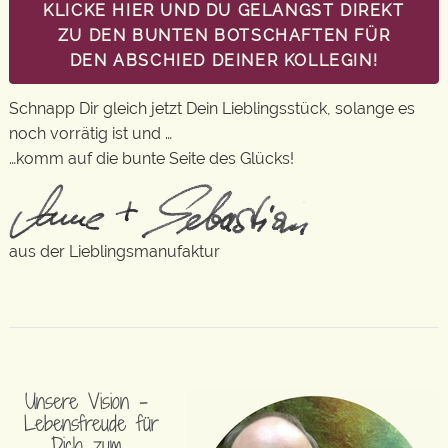
KLICKE HIER UND DU GELANGST DIREKT
ZU DEN BUNTEN BOTSCHAFTEN FÜR
DEN ABSCHIED DEINER KOLLEGIN!
Schnapp Dir gleich jetzt Dein Lieblingsstück, solange es
noch vorrätig ist und …
…komm auf die bunte Seite des Glücks!
aus der Lieblingsmanufaktur
Unsere Vision –
Lebensfreude für
Dich zum