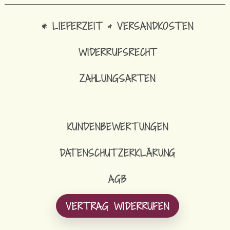
* LIEFERZEIT & VERSANDKOSTEN
WIDERRUFSRECHT
ZAHLUNGSARTEN
KUNDENBEWERTUNGEN
DATENSCHUTZERKLÄRUNG
AGB
VERTRAG WIDERRUFEN