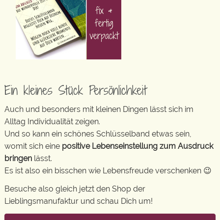
Ein kleines Stück Persönlichkeit
Auch und besonders mit kleinen Dingen lässt sich im
Alltag Individualität zeigen.
Und so kann ein schönes Schlüsselband etwas sein,
womit sich eine
positive Lebenseinstellung zum Ausdruck
bringen
lässt.
Es ist also ein bisschen wie Lebensfreude verschenken 😉
Besuche also gleich jetzt den Shop der
Lieblingsmanufaktur und schau Dich um!