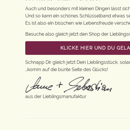
Auch und besonders mit kleinen Dingen lässt sich 
Und so kann ein schönes Schlüsselband etwas se
Es ist also ein bisschen wie Lebensfreude versc
Besuche also gleich jetzt den Shop der Lieblin
KLICKE HIER UND DU GEL
Schnapp Dir gleich jetzt Dein Lieblingsstück, sola
…komm auf die bunte Seite des Glücks!
aus der Lieblingsmanufaktur