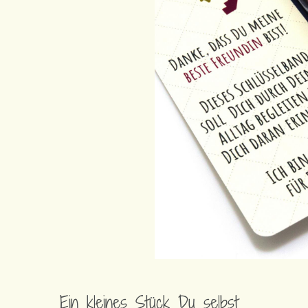
Ein kleines Stück Du selbst