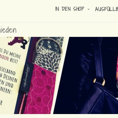
IN DEN SHOP
AUSFÜLL
ieden