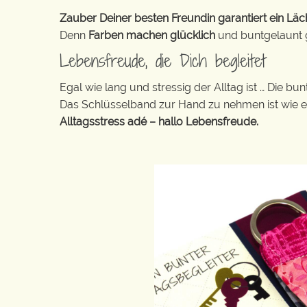
Zauber Deiner besten Freundin garantiert ein Läch
Denn
Farben machen glücklich
und buntgelaunt ge
Lebensfreude, die Dich begleitet
Egal wie lang und stressig der Alltag ist … Die 
Das Schlüsselband zur Hand zu nehmen ist wie 
Alltagsstress adé – hallo Lebensfreude.