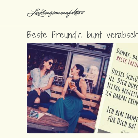
Beste Freundin bunt verabsch