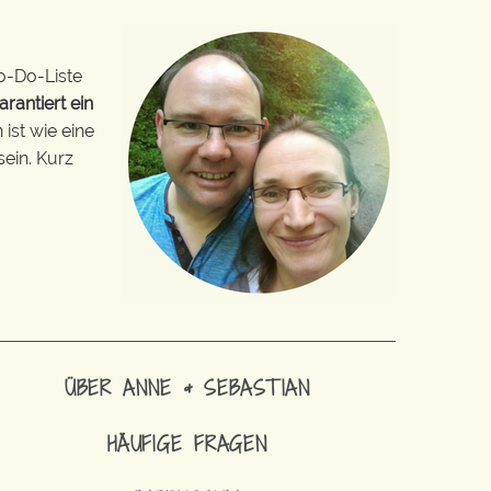
o-Do-Liste
arantiert ein
ist wie eine
sein. Kurz
ÜBER ANNE & SEBASTIAN
HÄUFIGE FRAGEN