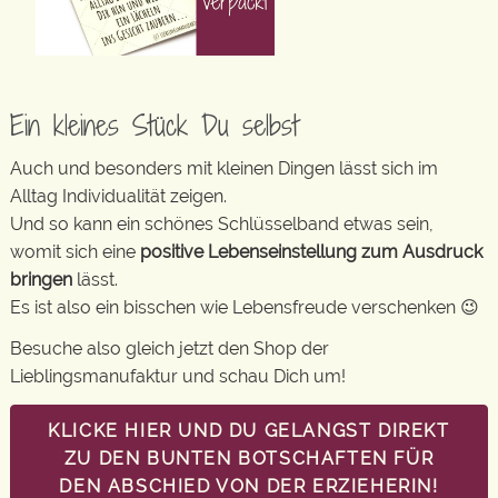
Ein kleines Stück Du selbst
Auch und besonders mit kleinen Dingen lässt sich im
Alltag Individualität zeigen.
Und so kann ein schönes Schlüsselband etwas sein,
womit sich eine
positive Lebenseinstellung zum Ausdruck
bringen
lässt.
Es ist also ein bisschen wie Lebensfreude verschenken 😉
Besuche also gleich jetzt den Shop der
Lieblingsmanufaktur und schau Dich um!
KLICKE HIER UND DU GELANGST DIREKT
ZU DEN BUNTEN BOTSCHAFTEN FÜR
DEN ABSCHIED VON DER ERZIEHERIN!