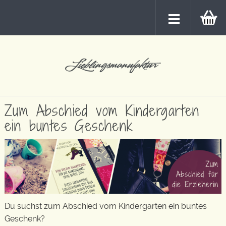
Zum Abschied vom Kindergarten
ein buntes Geschenk
Du suchst zum Abschied vom Kindergarten ein buntes
Geschenk?