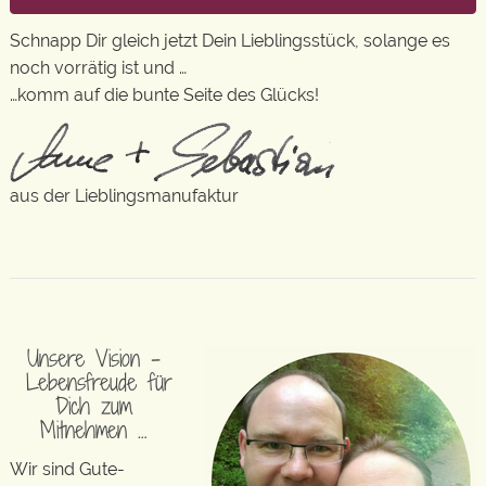
Schnapp Dir gleich jetzt Dein Lieblingsstück, solange es
noch vorrätig ist und …
…komm auf die bunte Seite des Glücks!
aus der Lieblingsmanufaktur
Unsere Vision –
Lebensfreude für
Dich zum
Mitnehmen …
Wir sind Gute-