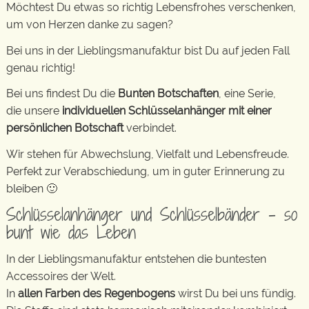
Möchtest Du etwas so richtig Lebensfrohes verschenken,
um von Herzen danke zu sagen?
Bei uns in der Lieblingsmanufaktur bist Du auf jeden Fall
genau richtig!
Bei uns findest Du die
Bunten Botschaften
, eine Serie,
die unsere
individuellen Schlüsselanhänger mit einer
persönlichen Botschaft
verbindet.
Wir stehen für Abwechslung, Vielfalt und Lebensfreude.
Perfekt zur Verabschiedung, um in guter Erinnerung zu
bleiben 🙂
Schlüsselanhänger und Schlüsselbänder – so
bunt wie das Leben
In der Lieblingsmanufaktur entstehen die buntesten
Accessoires der Welt.
In
allen Farben des Regenbogens
wirst Du bei uns fündig.