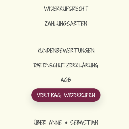
WIDERRUFSRECHT
ZAHLUNGSARTEN
KUNDENBEWERTUNGEN
DATENSCHUTZERKLÄRUNG
AGB
VERTRAG WIDERRUFEN
ÜBER ANNE & SEBASTIAN