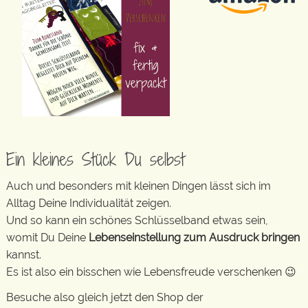
Ein kleines Stück Du selbst
Auch und besonders mit kleinen Dingen lässt sich im
Alltag Deine Individualität zeigen.
Und so kann ein schönes Schlüsselband etwas sein,
womit Du Deine
Lebenseinstellung zum Ausdruck bringen
kannst.
Es ist also ein bisschen wie Lebensfreude verschenken 😉
Besuche also gleich jetzt den Shop der