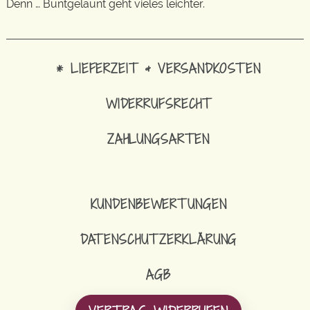
Denn … Buntgelaunt geht vieles leichter.
* LIEFERZEIT & VERSANDKOSTEN
WIDERRUFSRECHT
ZAHLUNGSARTEN
KUNDENBEWERTUNGEN
DATENSCHUTZERKLÄRUNG
AGB