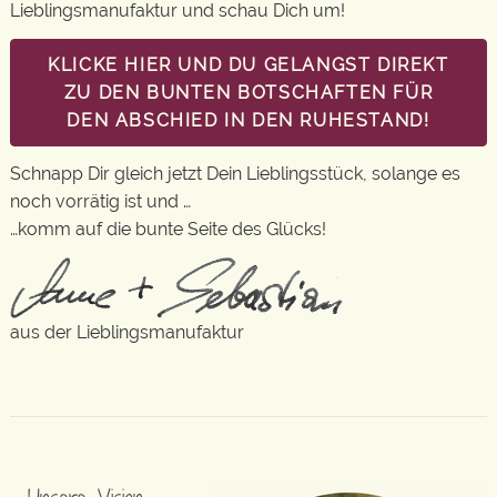
Lieblingsmanufaktur und schau Dich um!
KLICKE HIER UND DU GELANGST DIREKT
ZU DEN BUNTEN BOTSCHAFTEN FÜR
DEN ABSCHIED IN DEN RUHESTAND!
Schnapp Dir gleich jetzt Dein Lieblingsstück, solange es
noch vorrätig ist und …
…komm auf die bunte Seite des Glücks!
aus der Lieblingsmanufaktur