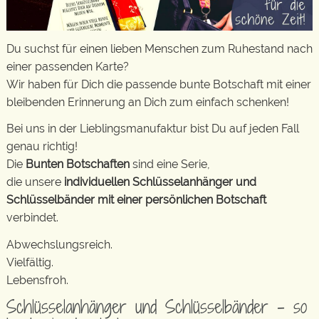
Du suchst für einen lieben Menschen zum Ruhestand nach
einer passenden Karte?
Wir haben für Dich die passende bunte Botschaft mit einer
bleibenden Erinnerung an Dich zum einfach schenken!
Bei uns in der Lieblingsmanufaktur bist Du auf jeden Fall
genau richtig!
Die
Bunten Botschaften
sind eine Serie,
die unsere
individuellen Schlüsselanhänger und
Schlüsselbänder mit einer persönlichen Botschaft
verbindet.
Abwechslungsreich.
Vielfältig.
Lebensfroh.
Schlüsselanhänger und Schlüsselbänder – so