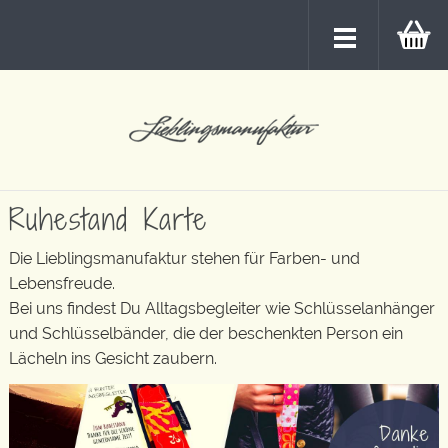
Ruhestand Karte
Die Lieblingsmanufaktur stehen für Farben- und
Lebensfreude.
Bei uns findest Du Alltagsbegleiter wie Schlüsselanhänger
und Schlüsselbänder, die der beschenkten Person ein
Lächeln ins Gesicht zaubern.