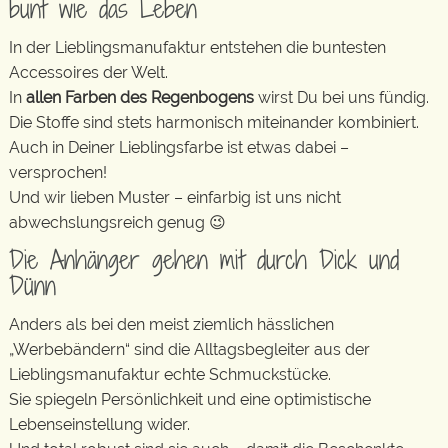
bunt wie das Leben
In der Lieblingsmanufaktur entstehen die buntesten
Accessoires der Welt.
In
allen Farben des Regenbogens
wirst Du bei uns fündig.
Die Stoffe sind stets harmonisch miteinander kombiniert.
Auch in Deiner Lieblingsfarbe ist etwas dabei –
versprochen!
Und wir lieben Muster – einfarbig ist uns nicht
abwechslungsreich genug 😉
Die Anhänger gehen mit durch Dick und
Dünn
Anders als bei den meist ziemlich hässlichen
„Werbebändern“ sind die Alltagsbegleiter aus der
Lieblingsmanufaktur echte Schmuckstücke.
Sie spiegeln Persönlichkeit und eine optimistische
Lebenseinstellung wider.