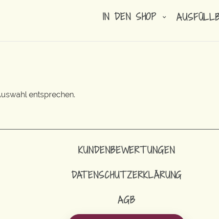
IN DEN SHOP
AUSFÜLL
Auswahl entsprechen.
KUNDENBEWERTUNGEN
DATENSCHUTZERKLÄRUNG
AGB