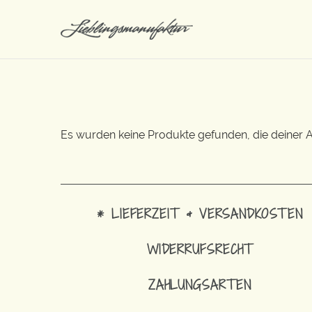
Es wurden keine Produkte gefunden, die deiner 
* LIEFERZEIT & VERSANDKOSTEN
WIDERRUFSRECHT
ZAHLUNGSARTEN