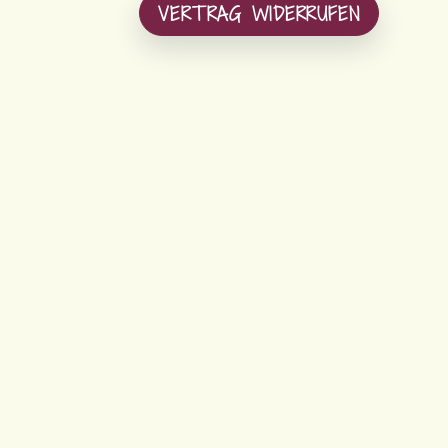
VERTRAG WIDERRUFEN