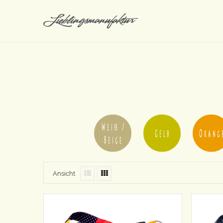
Ansicht