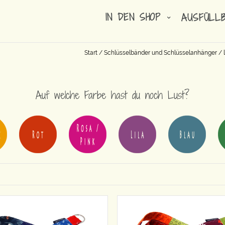
IN DEN SHOP
AUSFÜLL
Start
/
Schlüsselbänder und Schlüsselanhänger
/
Auf welche Farbe hast du noch Lust?