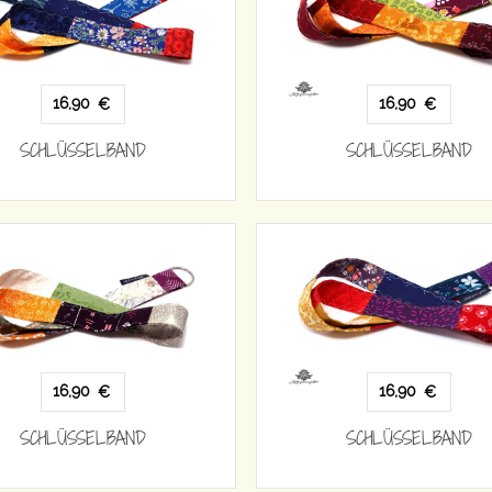
16,90
16,90
€
€
SCHLÜSSELBAND
SCHLÜSSELBAND
16,90
16,90
€
€
SCHLÜSSELBAND
SCHLÜSSELBAND