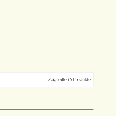
Zeige alle 10 Produkte