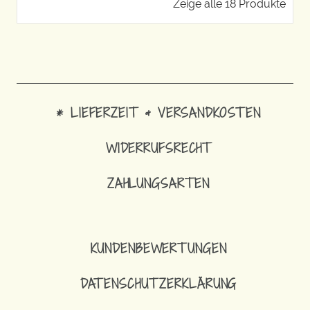
Zeige alle 18 Produkte
* LIEFERZEIT & VERSANDKOSTEN
WIDERRUFSRECHT
ZAHLUNGSARTEN
KUNDENBEWERTUNGEN
DATENSCHUTZERKLÄRUNG