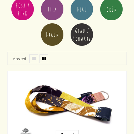
Ansicht