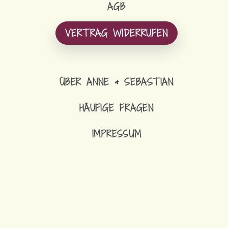
AGB
VERTRAG WIDERRUFEN
ÜBER ANNE & SEBASTIAN
HÄUFIGE FRAGEN
IMPRESSUM