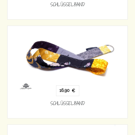
SCHLÜSSELBAND
16,90
€
SCHLÜSSELBAND