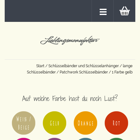
Start
/
Schlüsselbänder und Schlüsselanhänger
/
lange
Schlüsselbänder
/
Patchwork Schlüsselbänder
/ 1 Farbe gelb
Auf welche Farbe hast du noch Lust?