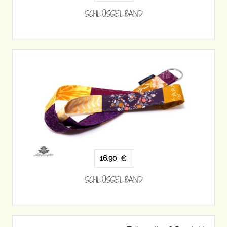
SCHLÜSSELBAND
16,90
€
SCHLÜSSELBAND