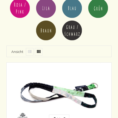
Ansicht