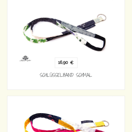
16,90
€
SCHLÜSSELBAND SCHMAL