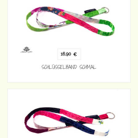
16,90
€
SCHLÜSSELBAND SCHMAL