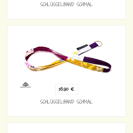
SCHLÜSSELBAND SCHMAL
16,90
€
SCHLÜSSELBAND SCHMAL