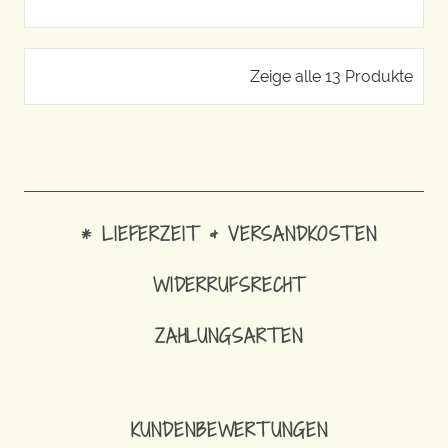
Zeige alle 13 Produkte
* LIEFERZEIT & VERSANDKOSTEN
WIDERRUFSRECHT
ZAHLUNGSARTEN
KUNDENBEWERTUNGEN