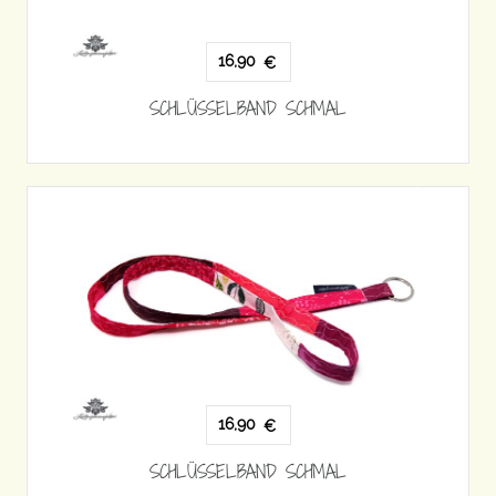
16,90
€
SCHLÜSSELBAND SCHMAL
16,90
€
SCHLÜSSELBAND SCHMAL