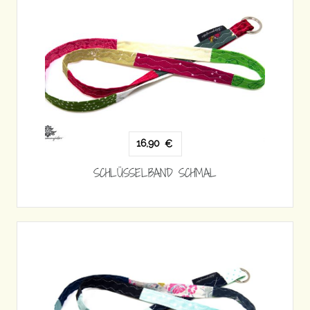
16,90
€
SCHLÜSSELBAND SCHMAL