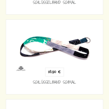
SCHLÜSSELBAND SCHMAL
16,90
€
SCHLÜSSELBAND SCHMAL