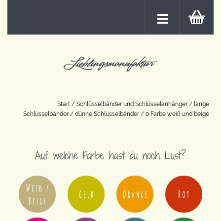
Start
/
Schlüsselbänder und Schlüsselanhänger
/
lange
Schlüsselbänder
/
dünne Schlüsselbänder
/ 0 Farbe weiß und beige
Auf welche Farbe hast du noch Lust?