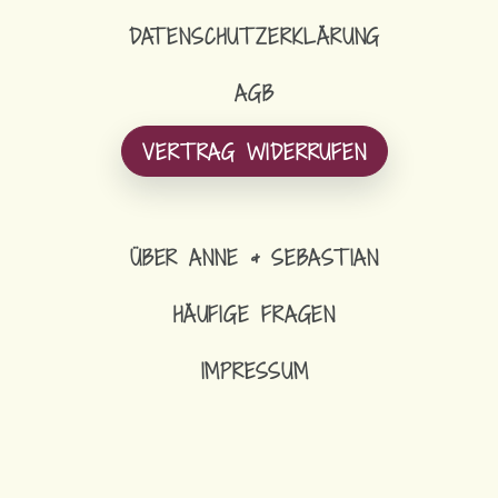
DATENSCHUTZERKLÄRUNG
AGB
VERTRAG WIDERRUFEN
ÜBER ANNE & SEBASTIAN
HÄUFIGE FRAGEN
IMPRESSUM