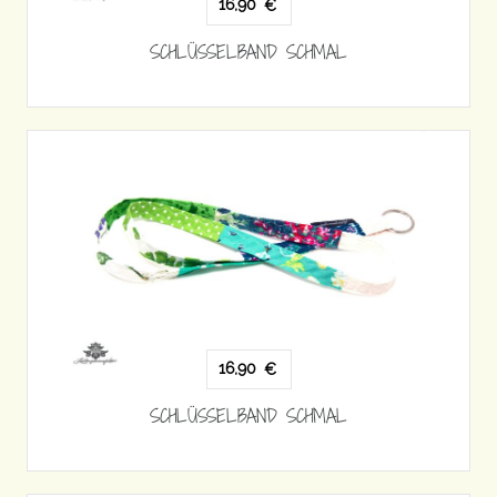
16,90
€
SCHLÜSSELBAND SCHMAL
16,90
€
SCHLÜSSELBAND SCHMAL