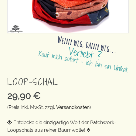
LOOP-SCHAL
29,90
€
(Preis inkl. MwSt. zzgl.
Versandkosten
)
🌟 Entdecke die einzigartige Welt der Patchwork-
Loopschals aus reiner Baumwolle! 🌟