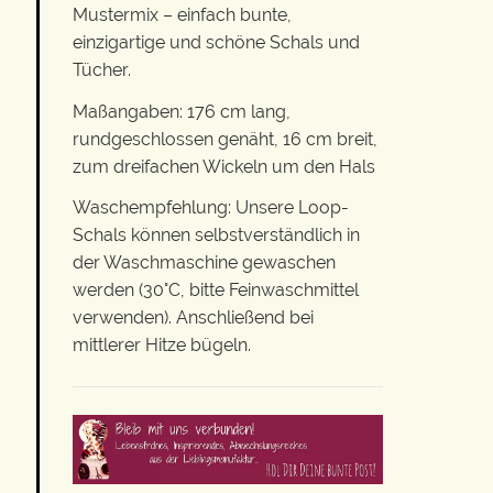
Mustermix – einfach bunte,
einzigartige und schöne Schals und
Tücher.
Maßangaben: 176 cm lang,
rundgeschlossen genäht, 16 cm breit,
zum dreifachen Wickeln um den Hals
Waschempfehlung: Unsere Loop-
Schals können selbstverständlich in
der Waschmaschine gewaschen
werden (30°C, bitte Feinwaschmittel
verwenden). Anschließend bei
mittlerer Hitze bügeln.