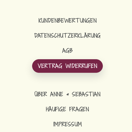
LOOP-SCHAL
KUNDENBEWERTUNGEN
DATENSCHUTZERKLÄRUNG
AGB
VERTRAG WIDERRUFEN
ÜBER ANNE & SEBASTIAN
HÄUFIGE FRAGEN
IMPRESSUM