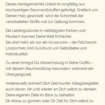
Dieses handgemachte Unikat ist sorgfältig aus
hochwertigen Baumwollstoffen gefertigt. Dreifach um
Deinen Hals gewickelt, wird die Schönheit der
verarbeiteten Stoffe voll zur Geltung kommen.
Die Lieblingsstücke in vielfältigsten Farben und
Mustern machen Deine Welt fröhlicher.
Sie sind mehr als nur ein Accessoire – die Patchwork-
Loopschals sind Ausdruck von Selbstliebe und
Individualität:
Zu einen bringst Du Abwechslung in Deine Outfits –
mit diesem Baumwollloop besonders während der
Übergangszeit.
Andererseits erinnert Dich Dein bunter Alltagsbegleiter
auch daran, hin und wieder an Dich selbst zu denken.
Deine eigenen Ziele im Blick zu behalten.
Dir etwas zu gönnen oder Dir Zeit für Dich selbst zu