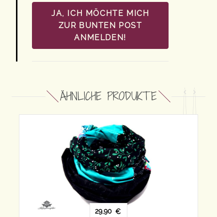
JA, ICH MÖCHTE MICH
ZUR BUNTEN POST
ANMELDEN!
ÄHNLICHE PRODUKTE