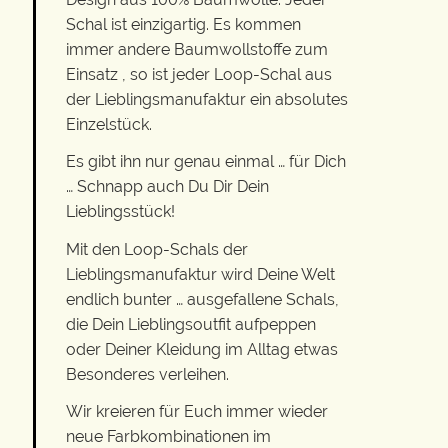
Schal ist einzigartig. Es kommen
immer andere Baumwollstoffe zum
Einsatz , so ist jeder Loop-Schal aus
der Lieblingsmanufaktur ein absolutes
Einzelstück.
Es gibt ihn nur genau einmal … für Dich
… Schnapp auch Du Dir Dein
Lieblingsstück!
Mit den Loop-Schals der
Lieblingsmanufaktur wird Deine Welt
endlich bunter … ausgefallene Schals,
die Dein Lieblingsoutfit aufpeppen
oder Deiner Kleidung im Alltag etwas
Besonderes verleihen.
Wir kreieren für Euch immer wieder
neue Farbkombinationen im