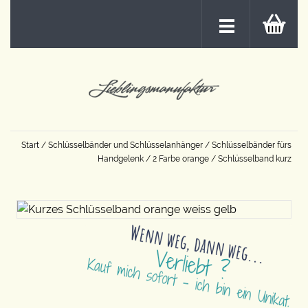
Start
/
Schlüsselbänder und Schlüsselanhänger
/
Schlüsselbänder fürs
Handgelenk
/
2 Farbe orange
/ Schlüsselband kurz