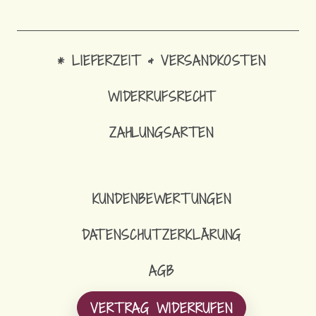
* LIEFERZEIT & VERSANDKOSTEN
WIDERRUFSRECHT
ZAHLUNGSARTEN
KUNDENBEWERTUNGEN
DATENSCHUTZERKLÄRUNG
AGB
VERTRAG WIDERRUFEN