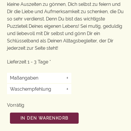
kleine Auszeiten zu gönnen, Dich selbst zu feiern und
Dir die Liebe und Aufmerksamkeit zu schenken, die Du
so sehr verdienst. Denn Du bist das wichtigste
Puzzleteil Deines eigenen Lebens! Sei mutig, geduldig
und liebevoll mit Dir selbst und gönn Dir ein
Schlüsselband als Deinen Alltagsbegleiter, der Dir
jederzeit zur Seite steht!
Lieferzeit 1 - 3 Tage *
Maßangaben
+
Waschempfehlung
+
Vorrätig
IN DEN WARENKORB