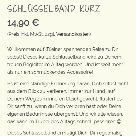
SCHLÜSSELBAND KURZ
14,90
€
(Preis inkl. MwSt. zzgl.
Versandkosten
)
Willkommen auf (D)einer spannenden Reise zu Dir
selbst! Dieses kurze Schlüsselband wird zu Deinem
treuen Begleiter im Alltag werden. Und ist weit mehr
als nur ein schmückendes Accessoire!
Es ist eine ständige Erinnerung daran, Dich selbst nicht
aus dem Blick zu verlieren. Immer zur Hand, auf
Deinem Weg zum inneren Gleichgewicht, flüstert es
Dir sanft zu, wenn du Dich verloren hast oder Deine
eigenen Bedürfnisse übergehst. Und wir alle wissen,
das kann im Trubel des Alltags schnell passieren 😉
Dieses Schlüsselband ermutigt Dich, Dir regelmäßig