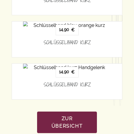
SCHLÜSSELBAND KURZ
14,90
€
SCHLÜSSELBAND KURZ
14,90
€
SCHLÜSSELBAND KURZ
ZUR
ÜBERSICHT