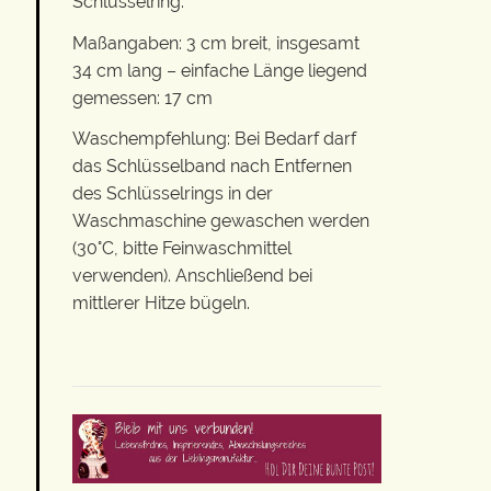
Schlüsselring.
Maßangaben: 3 cm breit, insgesamt
34 cm lang – einfache Länge liegend
gemessen: 17 cm
Waschempfehlung: Bei Bedarf darf
das Schlüsselband nach Entfernen
des Schlüsselrings in der
Waschmaschine gewaschen werden
(30°C, bitte Feinwaschmittel
verwenden). Anschließend bei
mittlerer Hitze bügeln.