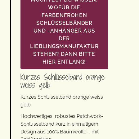
WOFÜR DIE
FARBENFROHEN
SCHLÜSSELBÄNDER
UND -ANHÄNGER AUS
DER
LIEBLINGSMANUFAKTUR
STEHEN? DANN BITTE
HIER ENTLANG!
Kurzes Schlüsselband orange
weiss gelb
Kurzes Schlüsselband orange weiss
gelb
Hochwertiges, robustes Patchwork-
Schlüsselband kurz in einmaligem
Design aus 100% Baumwolle – mit