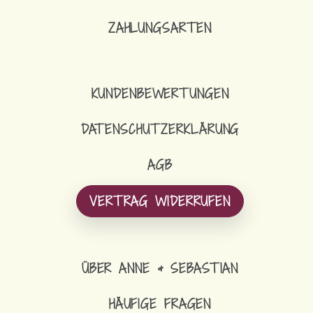
ZAHLUNGSARTEN
KUNDENBEWERTUNGEN
DATENSCHUTZERKLÄRUNG
AGB
VERTRAG WIDERRUFEN
ÜBER ANNE & SEBASTIAN
HÄUFIGE FRAGEN