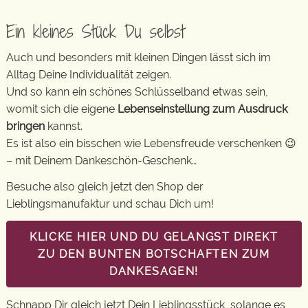
Ein kleines Stück Du selbst
Auch und besonders mit kleinen Dingen lässt sich im
Alltag Deine Individualität zeigen.
Und so kann ein schönes Schlüsselband etwas sein,
womit sich die eigene
Lebenseinstellung zum Ausdruck
bringen
kannst.
Es ist also ein bisschen wie Lebensfreude verschenken 😉
– mit Deinem Dankeschön-Geschenk…
Besuche also gleich jetzt den Shop der
Lieblingsmanufaktur und schau Dich um!
KLICKE HIER UND DU GELANGST DIREKT
ZU DEN BUNTEN BOTSCHAFTEN ZUM
DANKESAGEN!
Schnapp Dir gleich jetzt Dein Lieblingsstück, solange es