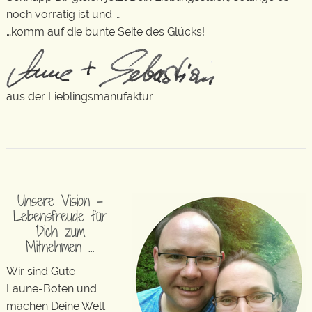
noch vorrätig ist und …
…komm auf die bunte Seite des Glücks!
aus der Lieblingsmanufaktur
Unsere Vision –
Lebensfreude für
Dich zum
Mitnehmen …
Wir sind Gute-
Laune-Boten und
machen Deine Welt