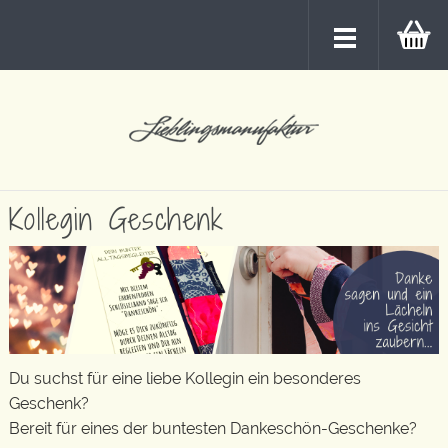
Kollegin Geschenk
Du suchst für eine liebe Kollegin ein besonderes
Geschenk?
Bereit für eines der buntesten Dankeschön-Geschenke?