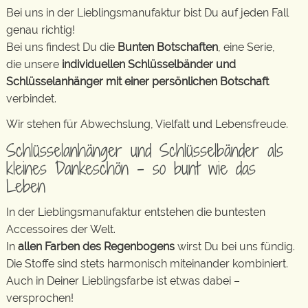
Bei uns in der Lieblingsmanufaktur bist Du auf jeden Fall
genau richtig!
Bei uns findest Du die
Bunten Botschaften
, eine Serie,
die unsere
individuellen Schlüsselbänder und
Schlüsselanhänger mit einer persönlichen Botschaft
verbindet.
Wir stehen für Abwechslung, Vielfalt und Lebensfreude.
Schlüsselanhänger und Schlüsselbänder als
kleines Dankeschön – so bunt wie das
Leben
In der Lieblingsmanufaktur entstehen die buntesten
Accessoires der Welt.
In
allen Farben des Regenbogens
wirst Du bei uns fündig.
Die Stoffe sind stets harmonisch miteinander kombiniert.
Auch in Deiner Lieblingsfarbe ist etwas dabei –
versprochen!