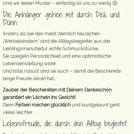
Und wir lieben Muster – einfarbig ist uns zu wenig 😉
Die Anhänger gehen mit durch Dick und
Dünn
Anders als bei den meist ziemlich hässlichen
„Werbebändern“ sind die Alltagsbegleiter aus der
Lieblingsmanufaktur echte Schmuckstücke.
Sie spiegeln Persönlichkeit und eine optimistische
Lebenseinstellung wider.
Und total robust sind sie auch – damit die Beschenkte
lange Freude daran hat…
Zauber der Beschenkten mit Deinem Dankeschön
garantiert ein Lächeln ins Gesicht!
Denn
Farben machen glücklich
und buntgelaunt geht
vieles leichter.
Lebensfreude, die durch den Alltag begleitet