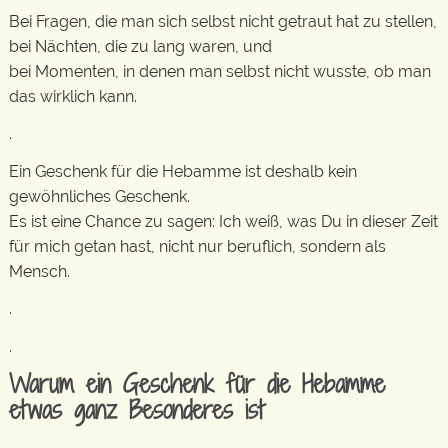
Bei Fragen, die man sich selbst nicht getraut hat zu stellen,
bei Nächten, die zu lang waren, und
bei Momenten, in denen man selbst nicht wusste, ob man
das wirklich kann.
.
Ein Geschenk für die Hebamme ist deshalb kein
gewöhnliches Geschenk.
Es ist eine Chance zu sagen: Ich weiß, was Du in dieser Zeit
für mich getan hast, nicht nur beruflich, sondern als
Mensch.
.
.
Warum ein Geschenk für die Hebamme
etwas ganz Besonderes ist