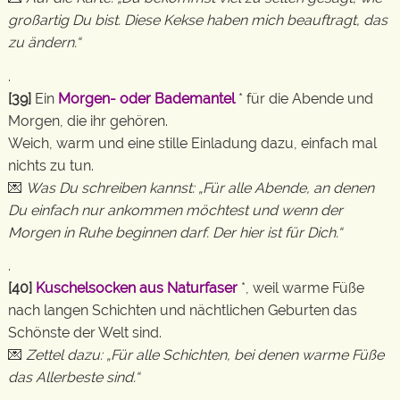
großartig Du bist. Diese Kekse haben mich beauftragt, das
zu ändern.“
.
[39]
Ein
Morgen- oder Bademantel
* für die Abende und
Morgen, die ihr gehören.
Weich, warm und eine stille Einladung dazu, einfach mal
nichts zu tun.
💌
Was Du schreiben kannst: „Für alle Abende, an denen
Du einfach nur ankommen möchtest und wenn der
Morgen in Ruhe beginnen darf. Der hier ist für Dich.“
.
[40]
Kuschelsocken aus Naturfaser
*, weil warme Füße
nach langen Schichten und nächtlichen Geburten das
Schönste der Welt sind.
💌
Zettel dazu: „Für alle Schichten, bei denen warme Füße
das Allerbeste sind.“