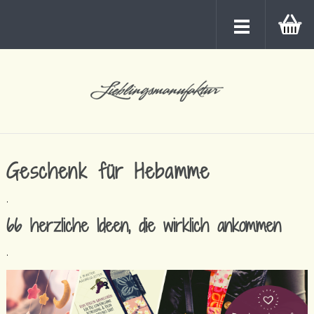
Geschenk für Hebamme
.
66 herzliche Ideen, die wirklich ankommen
.