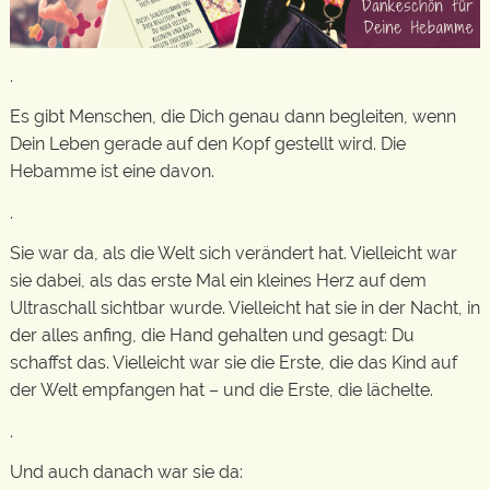
.
Es gibt Menschen, die Dich genau dann begleiten, wenn
Dein Leben gerade auf den Kopf gestellt wird. Die
Hebamme ist eine davon.
.
Sie war da, als die Welt sich verändert hat. Vielleicht war
sie dabei, als das erste Mal ein kleines Herz auf dem
Ultraschall sichtbar wurde. Vielleicht hat sie in der Nacht, in
der alles anfing, die Hand gehalten und gesagt: Du
schaffst das. Vielleicht war sie die Erste, die das Kind auf
der Welt empfangen hat – und die Erste, die lächelte.
.
Und auch danach war sie da: