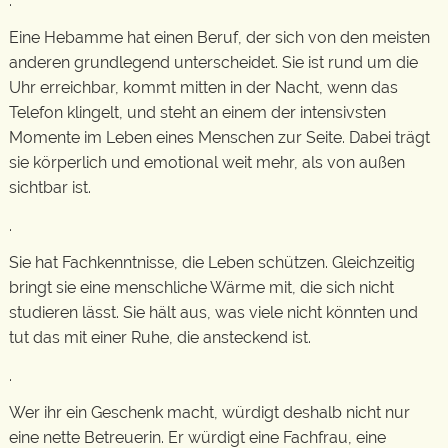
.
Eine Hebamme hat einen Beruf, der sich von den meisten
anderen grundlegend unterscheidet. Sie ist rund um die
Uhr erreichbar, kommt mitten in der Nacht, wenn das
Telefon klingelt, und steht an einem der intensivsten
Momente im Leben eines Menschen zur Seite. Dabei trägt
sie körperlich und emotional weit mehr, als von außen
sichtbar ist.
.
Sie hat Fachkenntnisse, die Leben schützen. Gleichzeitig
bringt sie eine menschliche Wärme mit, die sich nicht
studieren lässt. Sie hält aus, was viele nicht könnten und
tut das mit einer Ruhe, die ansteckend ist.
.
Wer ihr ein Geschenk macht, würdigt deshalb nicht nur
eine nette Betreuerin. Er würdigt eine Fachfrau, eine