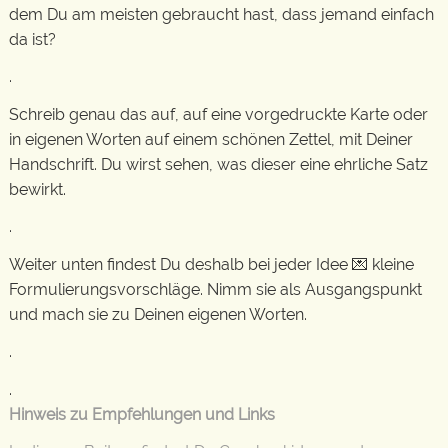
dem Du am meisten gebraucht hast, dass jemand einfach
da ist?
.
Schreib genau das auf, auf eine vorgedruckte Karte oder
in eigenen Worten auf einem schönen Zettel, mit Deiner
Handschrift. Du wirst sehen, was dieser eine ehrliche Satz
bewirkt.
.
Weiter unten findest Du deshalb bei jeder Idee 💌 kleine
Formulierungsvorschläge. Nimm sie als Ausgangspunkt
und mach sie zu Deinen eigenen Worten.
.
.
Hinweis zu Empfehlungen und Links