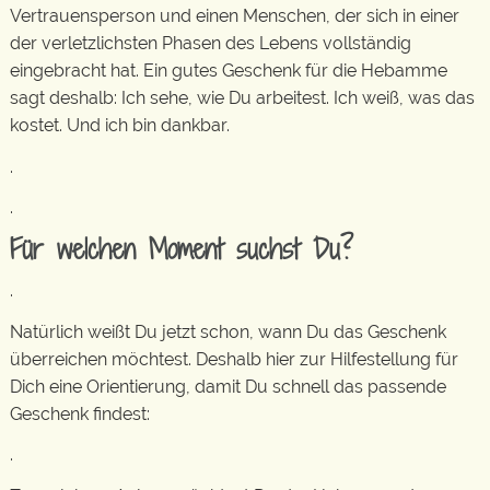
Vertrauensperson und einen Menschen, der sich in einer
der verletzlichsten Phasen des Lebens vollständig
eingebracht hat. Ein gutes Geschenk für die Hebamme
sagt deshalb: Ich sehe, wie Du arbeitest. Ich weiß, was das
kostet. Und ich bin dankbar.
.
.
Für welchen Moment suchst Du?
.
Natürlich weißt Du jetzt schon, wann Du das Geschenk
überreichen möchtest. Deshalb hier zur Hilfestellung für
Dich eine Orientierung, damit Du schnell das passende
Geschenk findest:
.