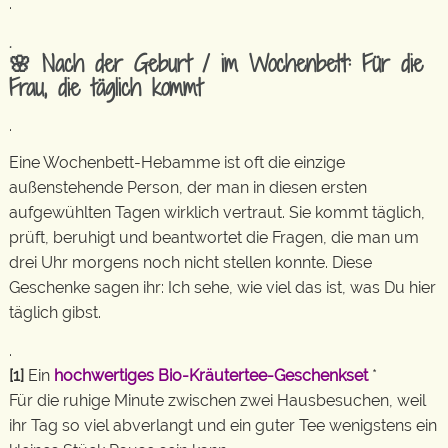
.
.
🌸 Nach der Geburt / im Wochenbett: Für die
Frau, die täglich kommt
.
Eine Wochenbett-Hebamme ist oft die einzige
außenstehende Person, der man in diesen ersten
aufgewühlten Tagen wirklich vertraut. Sie kommt täglich,
prüft, beruhigt und beantwortet die Fragen, die man um
drei Uhr morgens noch nicht stellen konnte. Diese
Geschenke sagen ihr: Ich sehe, wie viel das ist, was Du hier
täglich gibst.
.
[1]
Ein
hochwertiges Bio-Kräutertee-Geschenkset
*
Für die ruhige Minute zwischen zwei Hausbesuchen, weil
ihr Tag so viel abverlangt und ein guter Tee wenigstens ein