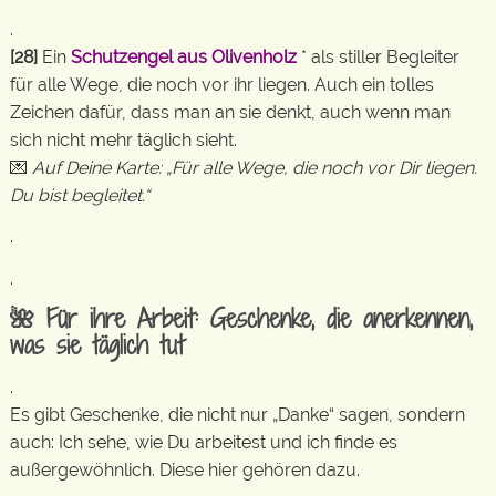
.
[28]
Ein
Schutzengel aus Olivenholz
* als stiller Begleiter
für alle Wege, die noch vor ihr liegen. Auch ein tolles
Zeichen dafür, dass man an sie denkt, auch wenn man
sich nicht mehr täglich sieht.
💌
Auf Deine Karte: „Für alle Wege, die noch vor Dir liegen.
Du bist begleitet.“
.
.
🌺 Für ihre Arbeit: Geschenke, die anerkennen,
was sie täglich tut
.
Es gibt Geschenke, die nicht nur „Danke“ sagen, sondern
auch: Ich sehe, wie Du arbeitest und ich finde es
außergewöhnlich. Diese hier gehören dazu.