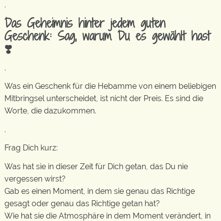
.
Das Geheimnis hinter jedem guten
Geschenk: Sag, warum Du es gewählt hast
❣️
.
Was ein Geschenk für die Hebamme von einem beliebigen
Mitbringsel unterscheidet, ist nicht der Preis. Es sind die
Worte, die dazukommen.
.
Frag Dich kurz:
Was hat sie in dieser Zeit für Dich getan, das Du nie
vergessen wirst?
Gab es einen Moment, in dem sie genau das Richtige
gesagt oder genau das Richtige getan hat?
Wie hat sie die Atmosphäre in dem Moment verändert, in