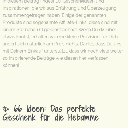
In diesem Beitrag findest Du Geschenkideen und
Inspirationen, die wir aus Erfahrung und Überzeugung
zusammengetragen haben. Einige der genannten
Produkte sind sogenannte Affiliate-Links, diese sind mit
einem Sternchen (*) gekennzeichnet. Wenn Du darüber
etwas kaufst, erhalten wir eine kleine Provision; für Dich
ändert sich natürlich am Preis nichts. Danke, dass Du uns
mit Deinem Einkauf unterstützt, dass wir noch viele weiter
so inspirierende Beiträge wie diesen hier verfassen
können!
.
.
.
✨ 66 Ideen: Das perfekte
Geschenk für die Hebamme