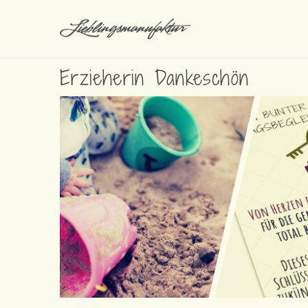
Erzieherin Dankeschön