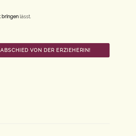
 bringen
lässt.
ABSCHIED VON DER ERZIEHERIN!