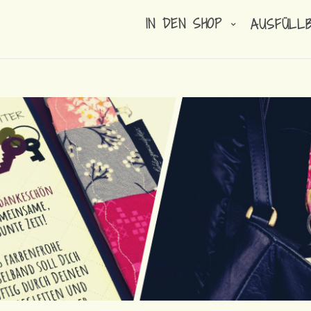
IN DEN SHOP
AUSFÜLL