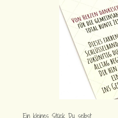
Ein kleines Stück Du selbst