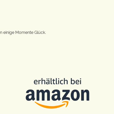
en einige Momente Glück.