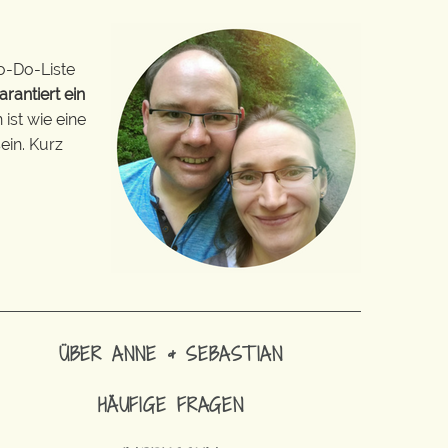
o-Do-Liste
arantiert ein
ist wie eine
ein. Kurz
ÜBER ANNE & SEBASTIAN
HÄUFIGE FRAGEN