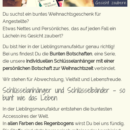
Du suchst ein buntes Weihnachtsgeschenk für
Angestellte?
Etwas Nettes und Persönliches, das auf jeden Fall ein
Lächeln ins Gesicht zaubert?
Du bist hier in der Lieblingsmanufaktur genau richtig!
Bei uns findest Du die
Bunten Botschaften
, eine Serie,
die unsere
individuellen Schlüsselanhänger mit einer
persönlichen Botschaft zur Weihnachtszeit
verbindet.
Wir stehen für Abwechslung, Vielfalt und Lebensfreude.
Schlüsselanhänger und Schlüsselbänder – so
bunt wie das Leben
In der Lieblingsmanufaktur entstehen die buntesten
Accessoires der Welt.
In
allen Farben des Regenbogens
wirst Du bei uns fündig.