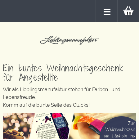
Ein buntes Weihnachtsgeschenk
für Angestellte
Wir als Lieblingsmanufaktur stehen für Farben- und
Lebensfreude.
Komm auf die bunte Seite des Glücks!