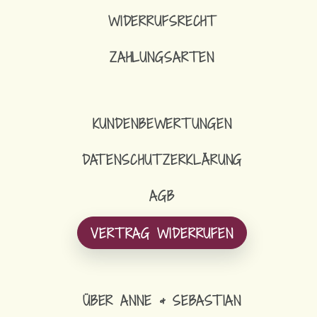
WIDERRUFSRECHT
ZAHLUNGSARTEN
KUNDENBEWERTUNGEN
DATENSCHUTZERKLÄRUNG
AGB
VERTRAG WIDERRUFEN
ÜBER ANNE & SEBASTIAN