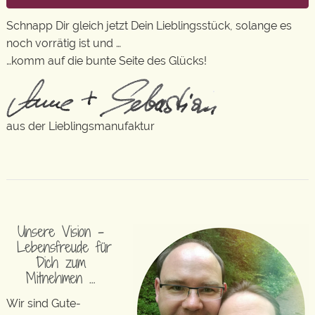
Schnapp Dir gleich jetzt Dein Lieblingsstück, solange es
noch vorrätig ist und …
…komm auf die bunte Seite des Glücks!
aus der Lieblingsmanufaktur
Unsere Vision –
Lebensfreude für
Dich zum
Mitnehmen …
Wir sind Gute-