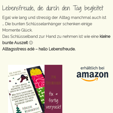
Lebensfreude, die durch den Tag begleitet
Egal wie lang und stressig der Alltag manchmal auch ist
… Die bunten Schlüsselanhänger schenken einige
Momente Glück.
Das Schlüsselband zur Hand zu nehmen ist wie eine
kleine
bunte Auszeit
🙂
Alltagsstress adé – hallo Lebensfreude.