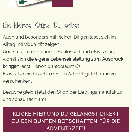
Ein kleines Stück Du selbst
Auch und besonders mit kleinen Dingen lässt sich im
Alltag Individualität zeigen.
Und so kann ein schönes Schlüsselband etwas sein,
womit sich die
eigene Lebenseinstellung zum Ausdruck
bringen
lässt – eben buntgelaunt 😉
Es ist also ein bisschen wie im Advent gute Laune zu
verschenken…
Besuche gleich jetzt den Shop der Lieblingsmanufaktur
und schau Dich um!
KLICKE HIER UND DU GELANGST DIREKT
ZU DEN BUNTEN BOTSCHAFTEN FÜR DIE
ADVENTSZEIT!