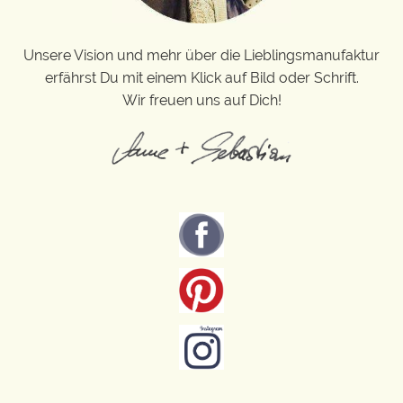
Unsere Vision und mehr über die Lieblingsmanufaktur
erfährst Du mit einem Klick auf Bild oder Schrift.
Wir freuen uns auf Dich!