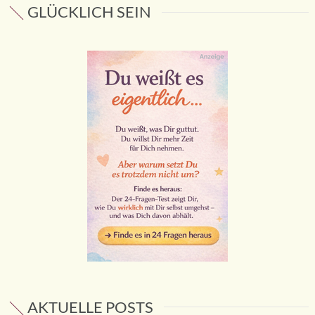
GLÜCKLICH SEIN
AKTUELLE POSTS