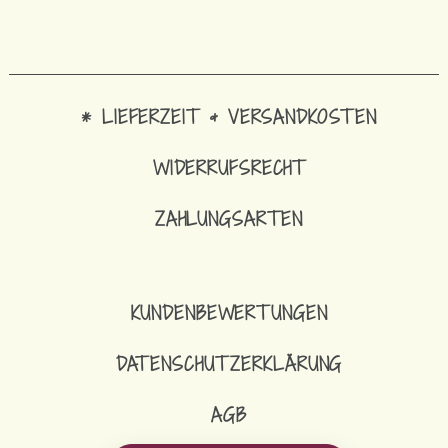
* LIEFERZEIT & VERSANDKOSTEN
WIDERRUFSRECHT
ZAHLUNGSARTEN
KUNDENBEWERTUNGEN
DATENSCHUTZERKLÄRUNG
AGB